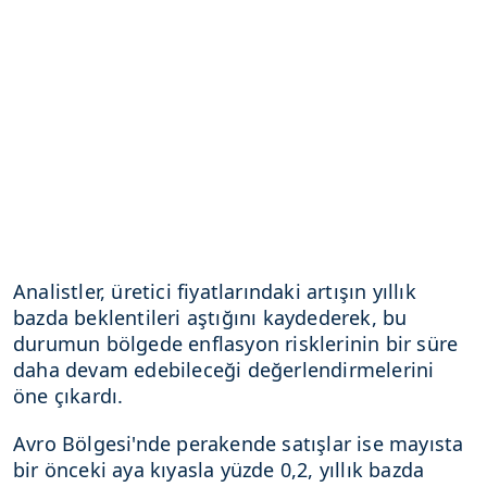
Analistler, üretici fiyatlarındaki artışın yıllık
bazda beklentileri aştığını kaydederek, bu
durumun bölgede enflasyon risklerinin bir süre
daha devam edebileceği değerlendirmelerini
öne çıkardı.
Avro Bölgesi'nde perakende satışlar ise mayısta
bir önceki aya kıyasla yüzde 0,2, yıllık bazda