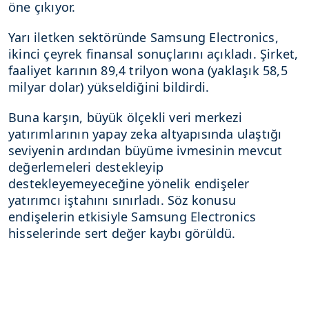
öne çıkıyor.
Yarı iletken sektöründe Samsung Electronics,
ikinci çeyrek finansal sonuçlarını açıkladı. Şirket,
faaliyet karının 89,4 trilyon wona (yaklaşık 58,5
milyar dolar) yükseldiğini bildirdi.
Buna karşın, büyük ölçekli veri merkezi
yatırımlarının yapay zeka altyapısında ulaştığı
seviyenin ardından büyüme ivmesinin mevcut
değerlemeleri destekleyip
destekleyemeyeceğine yönelik endişeler
yatırımcı iştahını sınırladı. Söz konusu
endişelerin etkisiyle Samsung Electronics
hisselerinde sert değer kaybı görüldü.