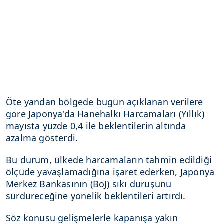
Öte yandan bölgede bugün açıklanan verilere
göre Japonya'da Hanehalkı Harcamaları (Yıllık)
mayısta yüzde 0,4 ile beklentilerin altında
azalma gösterdi.
Bu durum, ülkede harcamaların tahmin edildiği
ölçüde yavaşlamadığına işaret ederken, Japonya
Merkez Bankasının (BoJ) sıkı duruşunu
sürdüreceğine yönelik beklentileri artırdı.
Söz konusu gelişmelerle kapanışa yakın