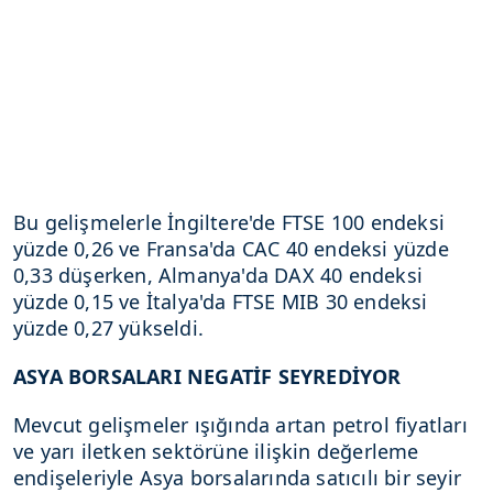
Bu gelişmelerle İngiltere'de FTSE 100 endeksi
yüzde 0,26 ve Fransa'da CAC 40 endeksi yüzde
0,33 düşerken, Almanya'da DAX 40 endeksi
yüzde 0,15 ve İtalya'da FTSE MIB 30 endeksi
yüzde 0,27 yükseldi.
ASYA BORSALARI NEGATİF SEYREDİYOR
Mevcut gelişmeler ışığında artan petrol fiyatları
ve yarı iletken sektörüne ilişkin değerleme
endişeleriyle Asya borsalarında satıcılı bir seyir