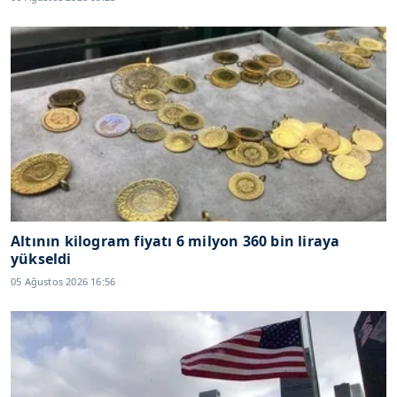
Altının kilogram fiyatı 6 milyon 360 bin liraya
yükseldi
05 Ağustos 2026 16:56