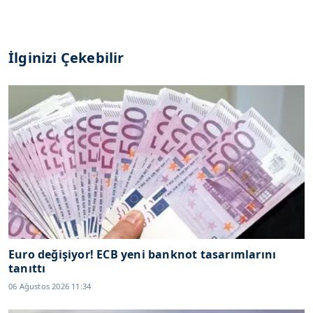
İlginizi Çekebilir
Euro değişiyor! ECB yeni banknot tasarımlarını
tanıttı
06 Ağustos 2026 11:34