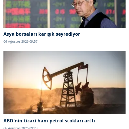
Asya borsaları karışık seyrediyor
06 Ağustos 2026 09:57
ABD'nin ticari ham petrol stokları arttı
06 Ağustos 2026 09:28