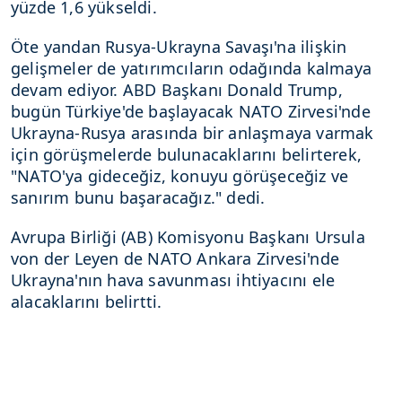
yüzde 1,6 yükseldi.
Öte yandan Rusya-Ukrayna Savaşı'na ilişkin
gelişmeler de yatırımcıların odağında kalmaya
devam ediyor. ABD Başkanı Donald Trump,
bugün Türkiye'de başlayacak NATO Zirvesi'nde
Ukrayna-Rusya arasında bir anlaşmaya varmak
için görüşmelerde bulunacaklarını belirterek,
"NATO'ya gideceğiz, konuyu görüşeceğiz ve
sanırım bunu başaracağız." dedi.
Avrupa Birliği (AB) Komisyonu Başkanı Ursula
von der Leyen de NATO Ankara Zirvesi'nde
Ukrayna'nın hava savunması ihtiyacını ele
alacaklarını belirtti.