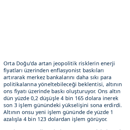
Orta Doğu'da artan jeopolitik risklerin enerji
fiyatları üzerinden enflasyonist baskıları
artırarak merkez bankalarını daha sıkı para
politikalarına yöneltebileceği beklentisi, altının
ons fiyatı üzerinde baskı oluşturuyor. Ons altın
dün yüzde 0,2 düşüşle 4 bin 165 dolara inerek
son 3 işlem günündeki yükselişini sona erdirdi.
Altının onsu yeni işlem gününde de yüzde 1
azalışla 4 bin 123 dolardan işlem görüyor.