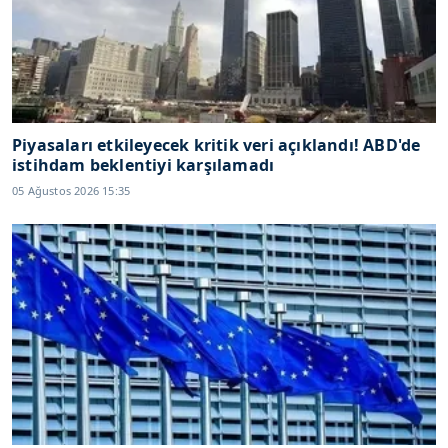
Piyasaları etkileyecek kritik veri açıklandı! ABD'de
istihdam beklentiyi karşılamadı
05 Ağustos 2026 15:35