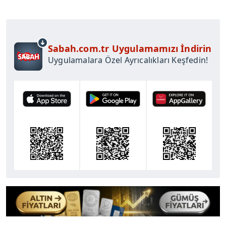
Sabah.com.tr Uygulamamızı İndirin
Uygulamalara Özel Ayrıcalıkları Keşfedin!