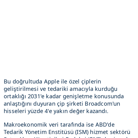
Bu doğrultuda Apple ile özel çiplerin
geliştirilmesi ve tedariki amacıyla kurduğu
ortaklığı 2031'e kadar genişletme konusunda
anlaştığını duyuran çip şirketi Broadcom'un
hisseleri yüzde 4'e yakın değer kazandı.
Makroekonomik veri tarafında ise ABD'de
Tedarik Yönetim Enstitüsü (ISM) hizmet sektörü