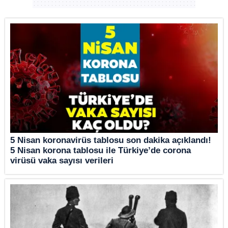
5 Nisan koronavirüs tablosu son dakika açıklandı!
5 Nisan korona tablosu ile Türkiye’de corona
virüsü vaka sayısı verileri