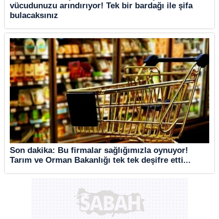
vücudunuzu arındırıyor! Tek bir bardağı ile şifa
bulacaksınız
Son dakika: Bu firmalar sağlığımızla oynuyor!
Tarım ve Orman Bakanlığı tek tek deşifre etti...