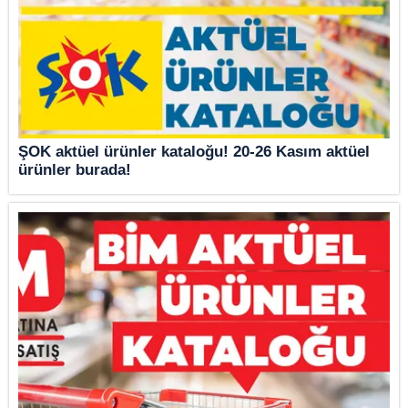
ŞOK aktüel ürünler kataloğu! 20-26 Kasım aktüel
ürünler burada!