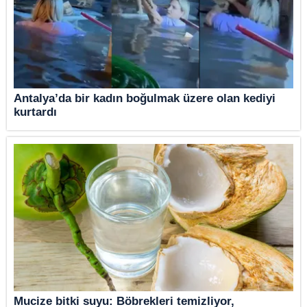
Antalya’da bir kadın boğulmak üzere olan kediyi
kurtardı
Mucize bitki suyu: Böbrekleri temizliyor,