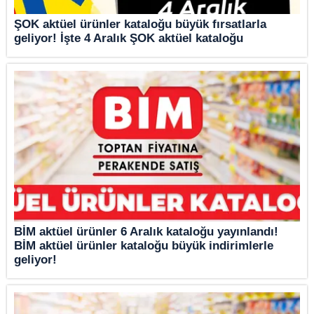
ŞOK aktüel ürünler kataloğu büyük fırsatlarla
geliyor! İşte 4 Aralık ŞOK aktüel kataloğu
BİM aktüel ürünler 6 Aralık kataloğu yayınlandı!
BİM aktüel ürünler kataloğu büyük indirimlerle
geliyor!