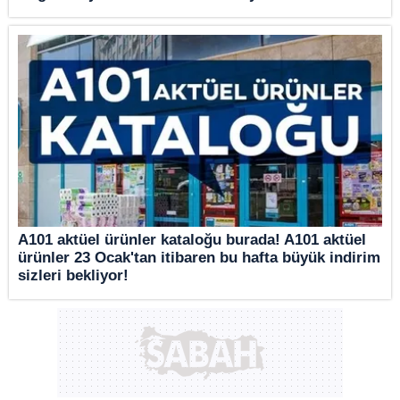
A101 aktüel ürünler kataloğu burada! A101 aktüel
ürünler 23 Ocak'tan itibaren bu hafta büyük indirim
sizleri bekliyor!