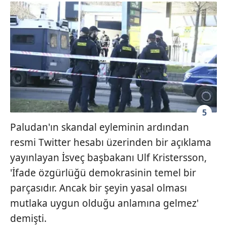
5
Paludan'ın skandal eyleminin ardından
resmi Twitter hesabı üzerinden bir açıklama
yayınlayan İsveç başbakanı Ulf Kristersson,
'İfade özgürlüğü demokrasinin temel bir
parçasıdır. Ancak bir şeyin yasal olması
mutlaka uygun olduğu anlamına gelmez'
demişti.