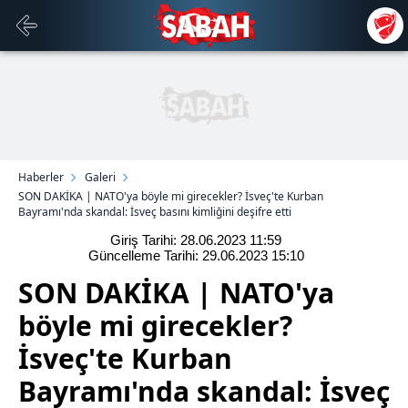
Haberler
Galeri
SON DAKİKA | NATO'ya böyle mi girecekler? İsveç'te Kurban
Bayramı'nda skandal: İsveç basını kimliğini deşifre etti
Giriş Tarihi: 28.06.2023
11:59
Güncelleme Tarihi: 29.06.2023
15:10
SON DAKİKA | NATO'ya
böyle mi girecekler?
İsveç'te Kurban
Bayramı'nda skandal: İsveç