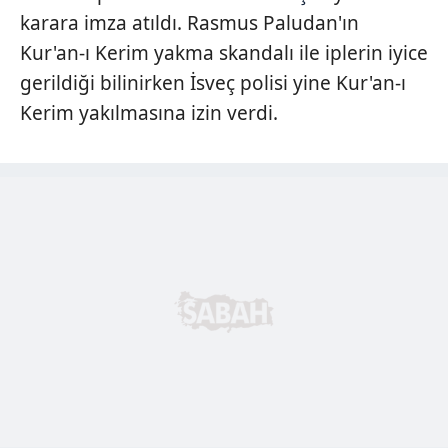
karara imza atıldı. Rasmus Paludan'ın
Kur'an-ı Kerim yakma skandalı ile iplerin iyice
gerildiği bilinirken İsveç polisi yine Kur'an-ı
Kerim yakılmasına izin verdi.