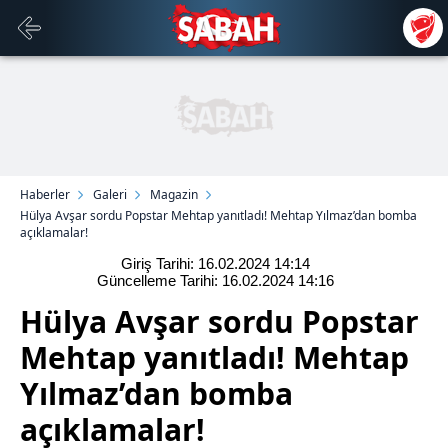
Haberler
Galeri
Magazin
Hülya Avşar sordu Popstar Mehtap yanıtladı! Mehtap Yılmaz’dan bomba
açıklamalar!
Giriş Tarihi: 16.02.2024
14:14
Güncelleme Tarihi: 16.02.2024
14:16
Hülya Avşar sordu Popstar
Mehtap yanıtladı! Mehtap
Yılmaz’dan bomba
açıklamalar!