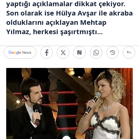
yaptığı açıklamalar dikkat çekiyor.
Son olarak ise Hülya Avşar ile akraba
olduklarını açıklayan Mehtap
Yılmaz, herkesi şaşırtmıştı...