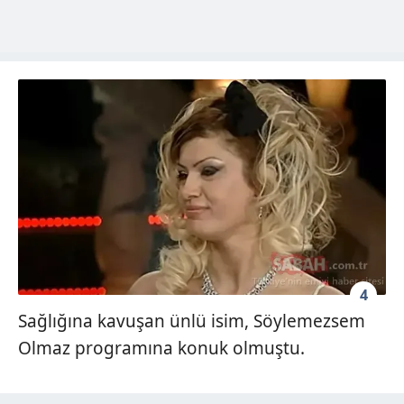
4
Sağlığına kavuşan ünlü isim, Söylemezsem
Olmaz programına konuk olmuştu.