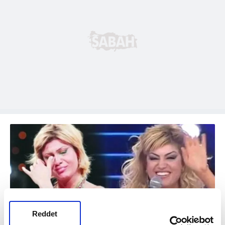
Reddet