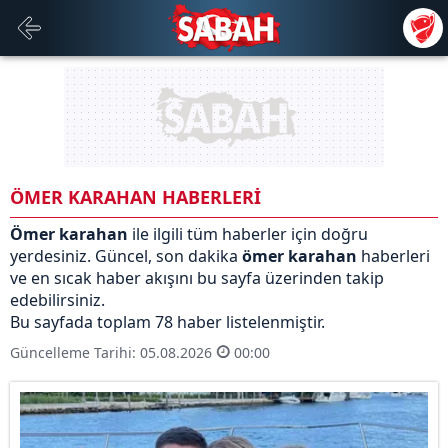
ÖMER KARAHAN HABERLERİ
Ömer karahan
ile ilgili tüm haberler için doğru
yerdesiniz. Güncel, son dakika
ömer karahan
haberleri
ve en sıcak haber akışını bu sayfa üzerinden takip
edebilirsiniz.
Bu sayfada toplam 78 haber listelenmiştir.
Güncelleme Tarihi: 05.08.2026
00:00