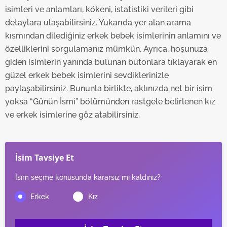
isimleri ve anlamları, kökeni, istatistiki verileri gibi
detaylara ulaşabilirsiniz. Yukarıda yer alan arama
kısmından dilediğiniz erkek bebek isimlerinin anlamını ve
özelliklerini sorgulamanız mümkün. Ayrıca, hoşunuza
giden isimlerin yanında bulunan butonlara tıklayarak en
güzel erkek bebek isimlerini sevdiklerinizle
paylaşabilirsiniz. Bununla birlikte, aklınızda net bir isim
yoksa “Günün İsmi” bölümünden rastgele belirlenen kız
ve erkek isimlerine göz atabilirsiniz.
İsim Tavsiye Et
İsim seçme konusunda kararsız mı kaldınız?