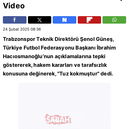
Video
24 Şubat 2025
08:36
Trabzonspor
Teknik Direktörü
Şenol Güneş
,
Türkiye Futbol Federasyonu
Başkanı
İbrahim
Hacıosmanoğlu
’nun açıklamalarına tepki
göstererek, hakem kararları ve tarafsızlık
konusuna değinerek, "Tuz kokmuştur" dedi.