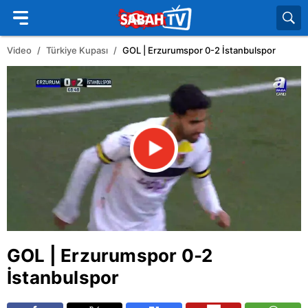
Video
Türkiye Kupası
GOL | Erzurumspor 0-2 İstanbulspor
GOL |
Erzurumspor
0-2
İstanbulspor