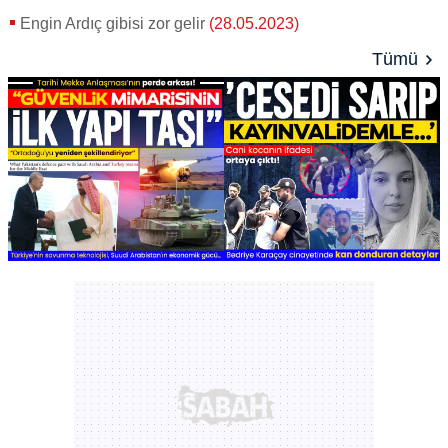
Engin Ardıç gibisi zor gelir
(28.05.2023)
Tümü