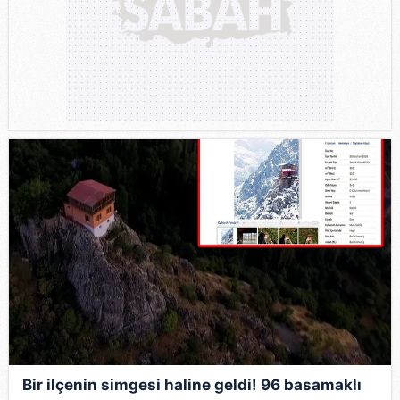
Bir ilçenin simgesi haline geldi! 96 basamaklı