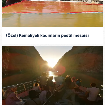
(Özel) Kemaliyeli kadınların pestil mesaisi