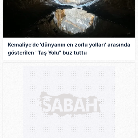
Kemaliye’de ’dünyanın en zorlu yolları’ arasında
gösterilen "Taş Yolu" buz tuttu