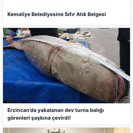
Kemaliye Belediyesine Sıfır Atık Belgesi
Erzincan’da yakalanan dev turna balığı
görenleri şaşkına çevirdi!