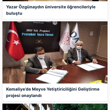
Yazar Özgünaydın üniversite öğrencileriyle
buluştu
Kemaliye’de Meyve Yetiştiriciliğini Geliştirme
projesi onaylandı