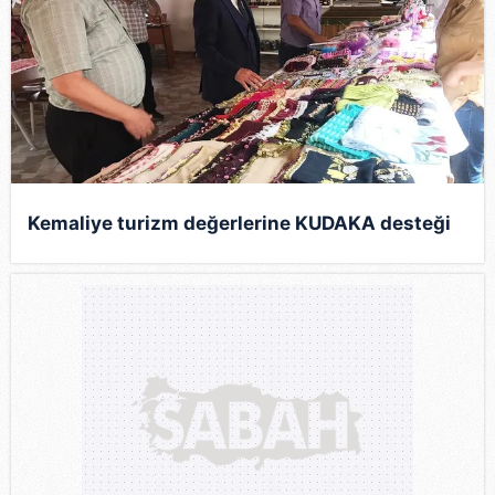
Kemaliye turizm değerlerine KUDAKA desteği