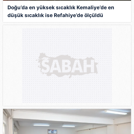
Doğu’da en yüksek sıcaklık Kemaliye’de en
düşük sıcaklık ise Refahiye’de ölçüldü