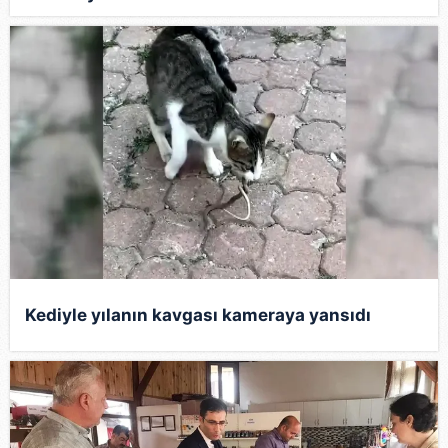
Kediyle yılanın kavgası kameraya yansıdı