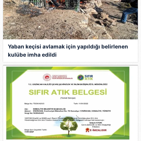
Yaban keçisi avlamak için yapıldığı belirlenen
kulübe imha edildi