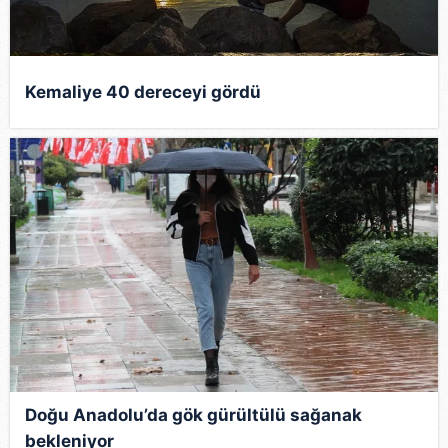
Kemaliye 40 dereceyi gördü
Doğu Anadolu’da gök gürültülü sağanak
bekleniyor