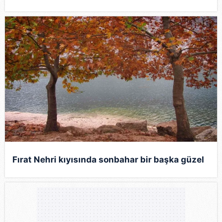
Fırat Nehri kıyısında sonbahar bir başka güzel