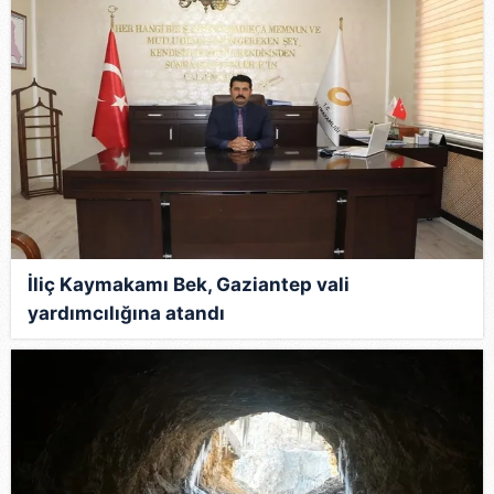
İliç Kaymakamı Bek, Gaziantep vali
yardımcılığına atandı