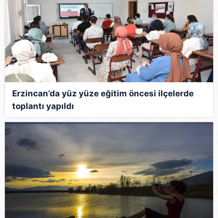
Erzincan’da yüz yüze eğitim öncesi ilçelerde
toplantı yapıldı