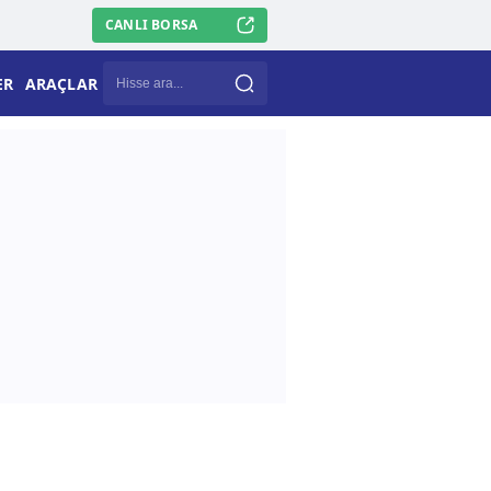
CANLI BORSA
ER
ARAÇLAR