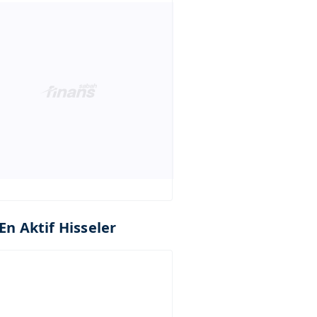
En Aktif Hisseler