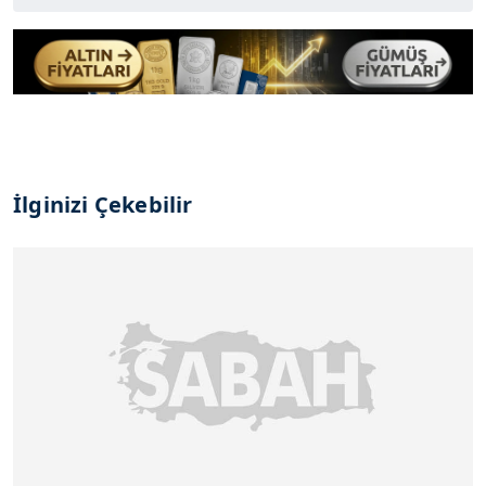
İlginizi Çekebilir