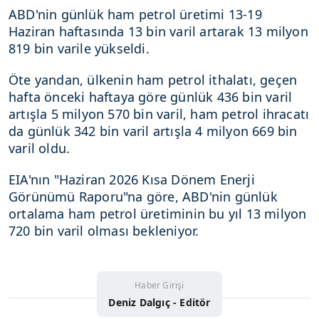
ABD'nin günlük ham petrol üretimi 13-19
Haziran haftasında 13 bin varil artarak 13 milyon
819 bin varile yükseldi.
Öte yandan, ülkenin ham petrol ithalatı, geçen
hafta önceki haftaya göre günlük 436 bin varil
artışla 5 milyon 570 bin varil, ham petrol ihracatı
da günlük 342 bin varil artışla 4 milyon 669 bin
varil oldu.
EIA'nın "Haziran 2026 Kısa Dönem Enerji
Görünümü Raporu"na göre, ABD'nin günlük
ortalama ham petrol üretiminin bu yıl 13 milyon
720 bin varil olması bekleniyor.
Haber Girişi
Deniz Dalgıç - Editör