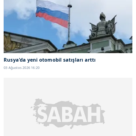
Rusya'da yeni otomobil satışları arttı
03 Ağustos 2026 16:20