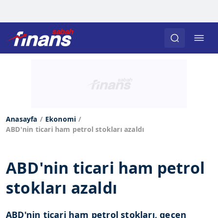
Anasayfa
Ekonomi
ABD'nin ticari ham petrol stokları azaldı
ABD'nin ticari ham petrol
stokları azaldı
ABD'nin ticari ham petrol stokları, geçen