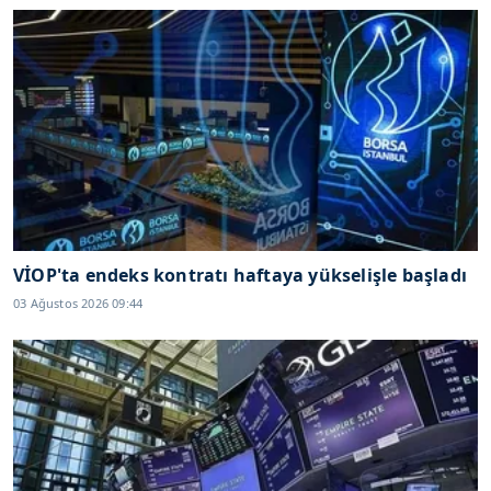
VİOP'ta endeks kontratı haftaya yükselişle başladı
03 Ağustos 2026 09:44