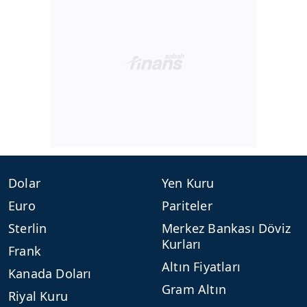
Dolar
Yen Kuru
Euro
Pariteler
Sterlin
Merkez Bankası Döviz
Kurları
Frank
Altın Fiyatları
Kanada Doları
Gram Altın
Riyal Kuru