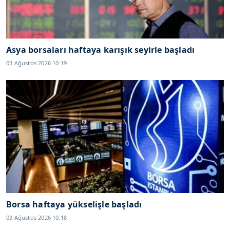
Asya borsaları haftaya karışık seyirle başladı
03 Ağustos 2026 10:19
Borsa haftaya yükselişle başladı
03 Ağustos 2026 10:18