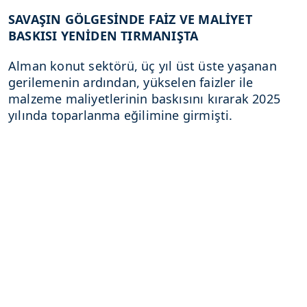
SAVAŞIN GÖLGESİNDE FAİZ VE MALİYET
BASKISI YENİDEN TIRMANIŞTA
Alman konut sektörü, üç yıl üst üste yaşanan
gerilemenin ardından, yükselen faizler ile
malzeme maliyetlerinin baskısını kırarak 2025
yılında toparlanma eğilimine girmişti.