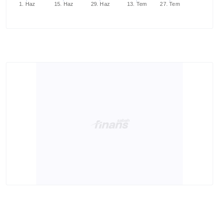
1. Haz
15. Haz
29. Haz
13. Tem
27. Tem