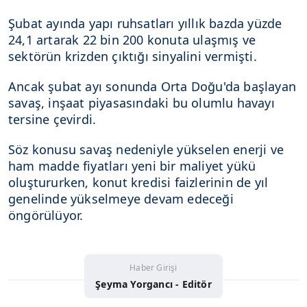
Şubat ayında yapı ruhsatları yıllık bazda yüzde
24,1 artarak 22 bin 200 konuta ulaşmış ve
sektörün krizden çıktığı sinyalini vermişti.
Ancak şubat ayı sonunda Orta Doğu'da başlayan
savaş, inşaat piyasasındaki bu olumlu havayı
tersine çevirdi.
Söz konusu savaş nedeniyle yükselen enerji ve
ham madde fiyatları yeni bir maliyet yükü
oluştururken, konut kredisi faizlerinin de yıl
genelinde yükselmeye devam edeceği
öngörülüyor.
Haber Girişi
Şeyma Yorgancı - Editör