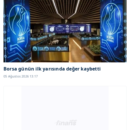
Borsa günün ilk yarısında değer kaybetti
05 Ağustos 2026 13:17