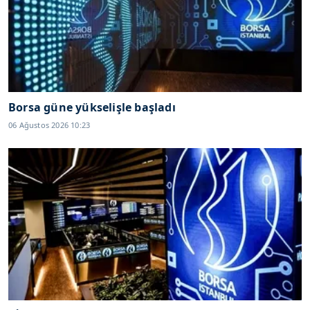
Borsa güne yükselişle başladı
06 Ağustos 2026 10:23