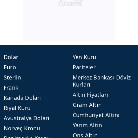
Dolar
Yen Kuru
Euro
Pariteler
Sterlin
Merkez Bankası Döviz
Kurları
Frank
Altın Fiyatları
Kanada Doları
Gram Altın
Riyal Kuru
Cumhuriyet Altını
Avustralya Doları
Yarım Altın
Norveç Kronu
Ons Altın