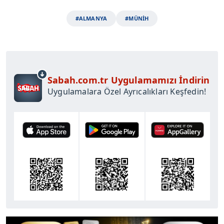
#ALMANYA
#MÜNİH
Sabah.com.tr Uygulamamızı İndirin
Uygulamalara Özel Ayrıcalıkları Keşfedin!