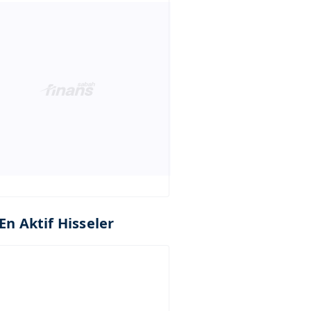
En Aktif Hisseler