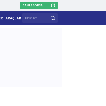
CANLI BORSA
ER
ARAÇLAR