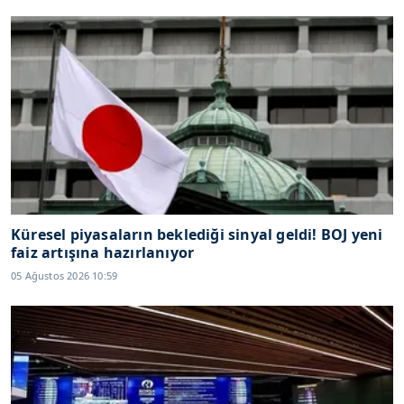
Küresel piyasaların beklediği sinyal geldi! BOJ yeni
faiz artışına hazırlanıyor
05 Ağustos 2026 10:59