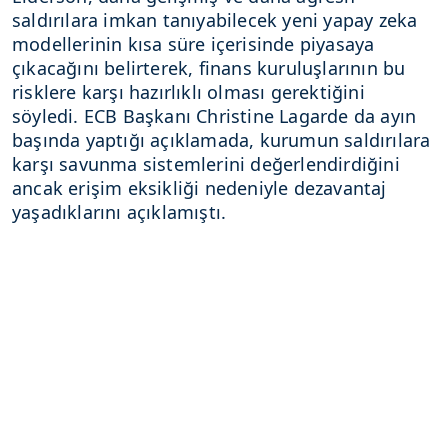
saldırılara imkan tanıyabilecek yeni yapay zeka
modellerinin kısa süre içerisinde piyasaya
çıkacağını belirterek, finans kuruluşlarının bu
risklere karşı hazırlıklı olması gerektiğini
söyledi. ECB Başkanı Christine Lagarde da ayın
başında yaptığı açıklamada, kurumun saldırılara
karşı savunma sistemlerini değerlendirdiğini
ancak erişim eksikliği nedeniyle dezavantaj
yaşadıklarını açıklamıştı.