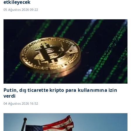
etkileyecek
05 Ağustos 2026 09:22
Putin, dış ticarette kripto para kullanımına izin
verdi
04 Ağustos 2026 16:52