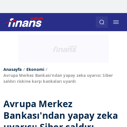
Anasayfa
Ekonomi
Avrupa Merkez Bankası'ndan yapay zeka uyarısı: Siber
saldırı riskine karşı bankaları uyardı
Avrupa Merkez
Bankası'ndan yapay zeka
uyarısı: Siber saldırı