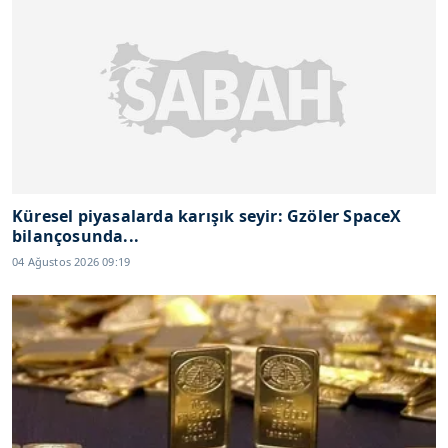
Küresel piyasalarda karışık seyir: Gzöler SpaceX
bilançosunda...
04 Ağustos 2026 09:19