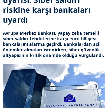
riskine karşı bankaları
uyardı
Avrupa Merkez Bankası, yapay zeka temelli
siber saldırı tehditlerine karşı euro bölgesi
bankalarını alarma geçirdi. Bankalardan acil
önlemler almaları istenirken, siber güvenlik
altyapısının kritik önemde olduğu vurgulandı.