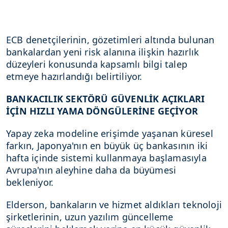
ECB denetçilerinin, gözetimleri altında bulunan
bankalardan yeni risk alanına ilişkin hazırlık
düzeyleri konusunda kapsamlı bilgi talep
etmeye hazırlandığı belirtiliyor.
BANKACILIK SEKTÖRÜ GÜVENLİK AÇIKLARI
İÇİN HIZLI YAMA DÖNGÜLERİNE GEÇİYOR
Yapay zeka modeline erişimde yaşanan küresel
farkın, Japonya'nın en büyük üç bankasının iki
hafta içinde sistemi kullanmaya başlamasıyla
Avrupa'nın aleyhine daha da büyümesi
bekleniyor.
Elderson, bankaların ve hizmet aldıkları teknoloji
şirketlerinin, uzun yazılım güncelleme