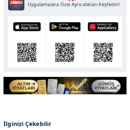
Uygulamalara Özel Ayrıcalıkları Keşfedin!
İlginizi Çekebilir