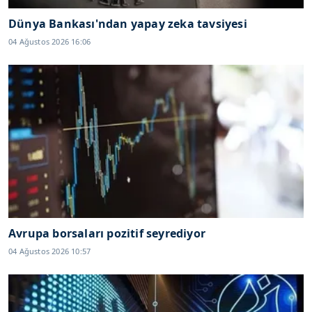
Dünya Bankası'ndan yapay zeka tavsiyesi
04 Ağustos 2026 16:06
Avrupa borsaları pozitif seyrediyor
04 Ağustos 2026 10:57