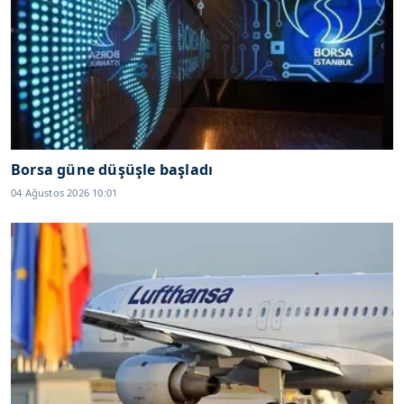
Borsa güne düşüşle başladı
04 Ağustos 2026 10:01