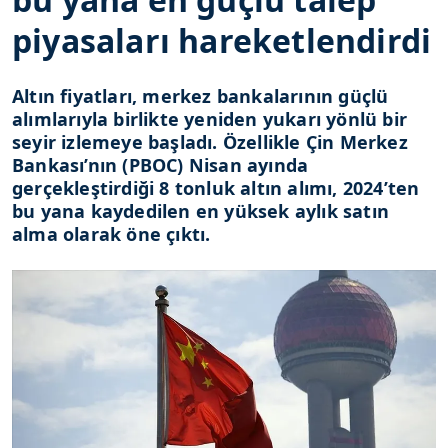
piyasaları hareketlendirdi
Altın fiyatları, merkez bankalarının güçlü
alımlarıyla birlikte yeniden yukarı yönlü bir
seyir izlemeye başladı. Özellikle Çin Merkez
Bankası’nın (PBOC) Nisan ayında
gerçekleştirdiği 8 tonluk altın alımı, 2024’ten
bu yana kaydedilen en yüksek aylık satın
alma olarak öne çıktı.