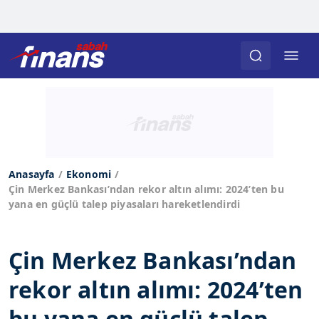
Anasayfa
Ekonomi
Çin Merkez Bankası’ndan rekor altın alımı: 2024’ten bu
yana en güçlü talep piyasaları hareketlendirdi
Çin Merkez Bankası’ndan
rekor altın alımı: 2024’ten
bu yana en güçlü talep