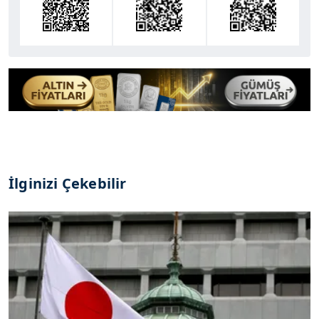
İlginizi Çekebilir