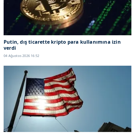
Putin, dış ticarette kripto para kullanımına izin
verdi
04 Ağustos 2026 16:52