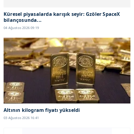
Küresel piyasalarda karışık seyir: Gzöler SpaceX
bilançosunda...
04 Ağustos 2026 09:19
Altının kilogram fiyatı yükseldi
03 Ağustos 2026 16:41