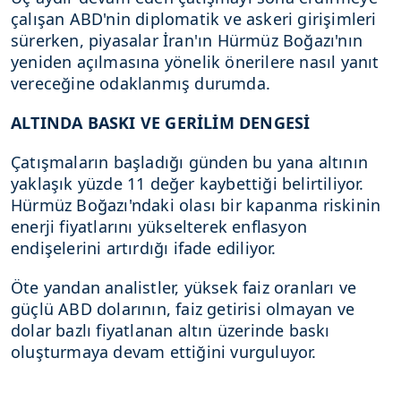
çalışan ABD'nin diplomatik ve askeri girişimleri
sürerken, piyasalar İran'ın Hürmüz Boğazı'nın
yeniden açılmasına yönelik önerilere nasıl yanıt
vereceğine odaklanmış durumda.
ALTINDA BASKI VE GERİLİM DENGESİ
Çatışmaların başladığı günden bu yana altının
yaklaşık yüzde 11 değer kaybettiği belirtiliyor.
Hürmüz Boğazı'ndaki olası bir kapanma riskinin
enerji fiyatlarını yükselterek enflasyon
endişelerini artırdığı ifade ediliyor.
Öte yandan analistler, yüksek faiz oranları ve
güçlü ABD dolarının, faiz getirisi olmayan ve
dolar bazlı fiyatlanan altın üzerinde baskı
oluşturmaya devam ettiğini vurguluyor.