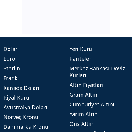
Dolar
Yen Kuru
Euro
Pariteler
Sterlin
Merkez Bankası Döviz
Kurları
Frank
Altın Fiyatları
Kanada Doları
Gram Altın
Riyal Kuru
Cumhuriyet Altını
Avustralya Doları
Yarım Altın
Norveç Kronu
Ons Altın
Danimarka Kronu