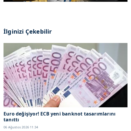
İlginizi Çekebilir
Euro değişiyor! ECB yeni banknot tasarımlarını
tanıttı
06 Ağustos 2026 11:34