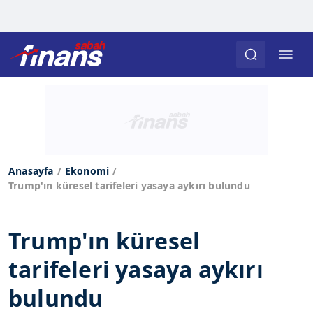
Anasayfa
Ekonomi
Trump'ın küresel tarifeleri yasaya aykırı bulundu
Trump'ın küresel
tarifeleri yasaya aykırı
bulundu