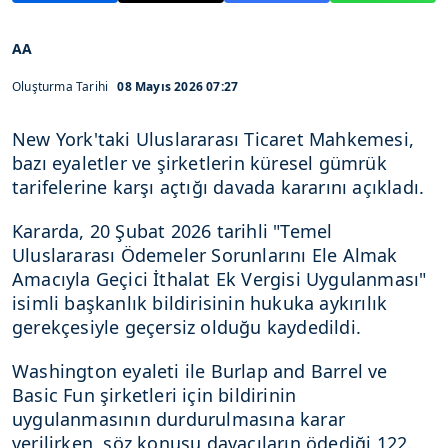
AA
Oluşturma Tarihi
08 Mayıs 2026 07:27
New York'taki Uluslararası Ticaret Mahkemesi,
bazı eyaletler ve şirketlerin küresel gümrük
tarifelerine karşı açtığı davada kararını açıkladı.
Kararda, 20 Şubat 2026 tarihli "Temel
Uluslararası Ödemeler Sorunlarını Ele Almak
Amacıyla Geçici İthalat Ek Vergisi Uygulanması"
isimli başkanlık bildirisinin hukuka aykırılık
gerekçesiyle geçersiz olduğu kaydedildi.
Washington eyaleti ile Burlap and Barrel ve
Basic Fun şirketleri için bildirinin
uygulanmasının durdurulmasına karar
verilirken, söz konusu davacıların ödediği 122.