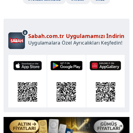
Sabah.com.tr Uygulamamızı İndirin
Uygulamalara Özel Ayrıcalıkları Keşfedin!