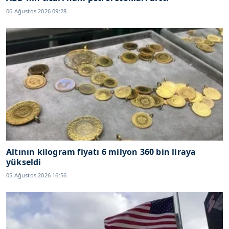
06 Ağustos 2026 09:28
Altının kilogram fiyatı 6 milyon 360 bin liraya
yükseldi
05 Ağustos 2026 16:56