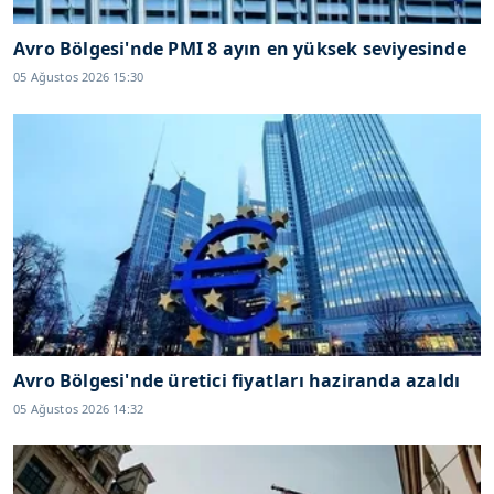
Avro Bölgesi'nde PMI 8 ayın en yüksek seviyesinde
05 Ağustos 2026 15:30
Avro Bölgesi'nde üretici fiyatları haziranda azaldı
05 Ağustos 2026 14:32