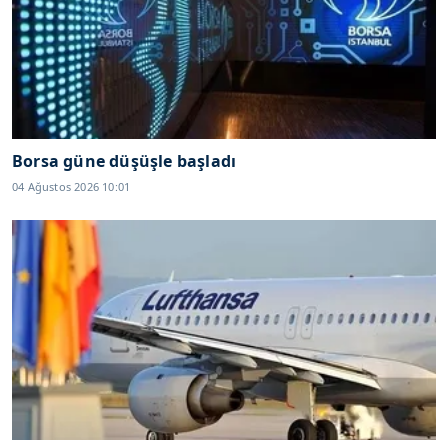
Borsa güne düşüşle başladı
04 Ağustos 2026 10:01