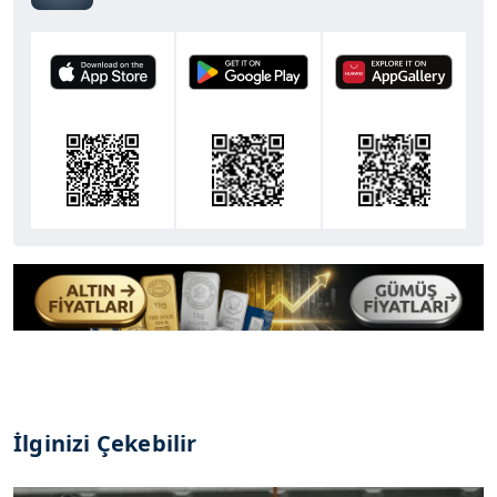
İlginizi Çekebilir