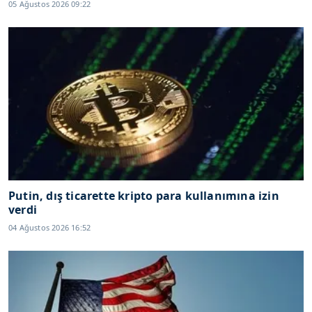
05 Ağustos 2026 09:22
Putin, dış ticarette kripto para kullanımına izin
verdi
04 Ağustos 2026 16:52