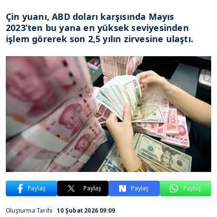
Çin yuanı, ABD doları karşısında Mayıs
2023’ten bu yana en yüksek seviyesinden
işlem görerek son 2,5 yılın zirvesine ulaştı.
Paylaş
Paylaş
Paylaş
Paylaş
Oluşturma Tarihi
10 Şubat 2026 09:09