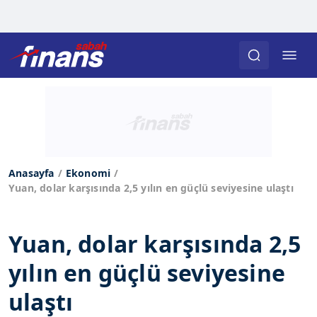
Anasayfa
Ekonomi
Yuan, dolar karşısında 2,5 yılın en güçlü seviyesine ulaştı
Yuan, dolar karşısında 2,5
yılın en güçlü seviyesine
ulaştı