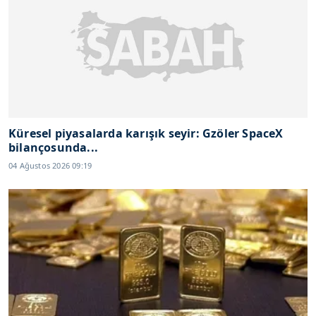
Küresel piyasalarda karışık seyir: Gzöler SpaceX
bilançosunda...
04 Ağustos 2026 09:19