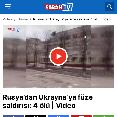
Video
Dünya
Rusya’dan Ukrayna’ya füze saldırısı: 4 ölü | Video
Rusya
’dan
Ukrayna
’ya füze
saldırısı: 4 ölü | Video