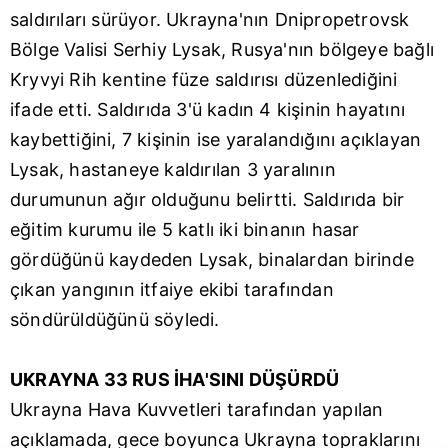
saldırıları sürüyor. Ukrayna'nın Dnipropetrovsk
Bölge Valisi Serhiy Lysak, Rusya'nın bölgeye bağlı
Kryvyi Rih kentine füze saldırısı düzenlediğini
ifade etti. Saldırıda 3'ü kadın 4 kişinin hayatını
kaybettiğini, 7 kişinin ise yaralandığını açıklayan
Lysak, hastaneye kaldırılan 3 yaralının
durumunun ağır olduğunu belirtti. Saldırıda bir
eğitim kurumu ile 5 katlı iki binanın hasar
gördüğünü kaydeden Lysak, binalardan birinde
çıkan yangının itfaiye ekibi tarafından
söndürüldüğünü söyledi.
UKRAYNA 33 RUS İHA'SINI DÜŞÜRDÜ
Ukrayna Hava Kuvvetleri tarafından yapılan
açıklamada, gece boyunca Ukrayna topraklarını