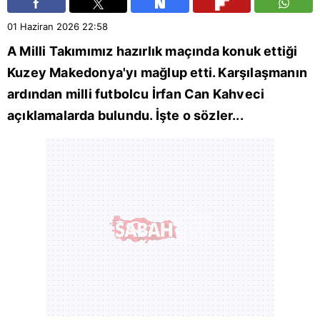
01 Haziran 2026
22:58
A Milli Takımımız hazırlık maçında konuk ettiği
Kuzey Makedonya'yı mağlup etti. Karşılaşmanın
ardından milli futbolcu İrfan Can Kahveci
açıklamalarda bulundu. İşte o sözler...