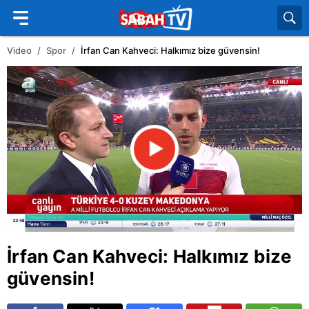
Video
Spor
İrfan Can Kahveci: Halkımız bize güvensin!
İrfan Can Kahveci: Halkımız bize
güvensin!