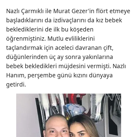
Nazlı Çarmıklı ile Murat Gezer'in flört etmeye
başladıklarını da izdivaçlarını da kız bebek
beklediklerini de ilk bu köşeden
öğrenmiştiniz. Mutlu evliliklerini
taçlandırmak için aceleci davranan çift,
düğünlerinden üç ay sonra yakınlarına
bebek bekledikleri müjdesini vermişti. Nazlı
Hanım, perşembe günü kızını dünyaya
getirdi.