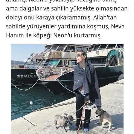
ama dalgalar ve sahilin yüksekte olmasından
dolayı onu karaya çıkaramamış. Allah'tan
sahilde yürüyenler yardımına koşmuş, Neva
Hanım ile köpeği Neon'u kurtarmış.