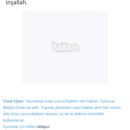
inşallah.
Yasal Uyarı:
Yayınlanan köşe yazısı/haberin tüm hakları Turkuvaz
Medya Grubu’na aittir. Kaynak gösterilse veya habere aktif link verilse
dahi köşe yazısı/haberin tamamı ya da bir bölümü kesinlikle
kullanılamaz.
Ayrıntılar için lütfen
tıklayın
.