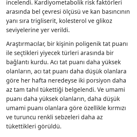
incelendi. Kardiyometabolik risk faktörleri
arasında bel çevresi ölçüsü ve kan basıncının
yanı sıra trigliserit, kolesterol ve glikoz
seviyelerine yer verildi.
Araştırmacılar, bir kişinin poligenik tat puanı
ile seçtikleri yiyecek türleri arasında bir
bağlantı kurdu. Acı tat puanı daha yüksek
olanların, acı tat puanı daha düşük olanlara
göre her hafta neredeyse iki porsiyon daha
az tam tahıl tükettiği belgelendi. Ve umami
puanı daha yüksek olanların, daha düşük
umami puanı olanlara göre özellikle kırmızı
ve turuncu renkli sebzeleri daha az
tükettikleri görüldü.