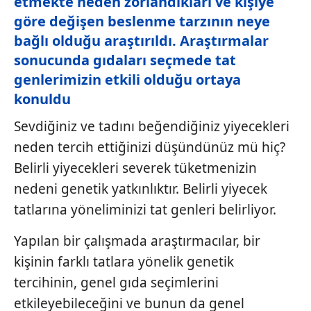
etmekte neden zorlandıkları ve kişiye
göre değişen beslenme tarzının neye
bağlı olduğu araştırıldı. Araştırmalar
sonucunda gıdaları seçmede tat
genlerimizin etkili olduğu ortaya
konuldu
Sevdiğiniz ve tadını beğendiğiniz yiyecekleri
neden tercih ettiğinizi düşündünüz mü hiç?
Belirli yiyecekleri severek tüketmenizin
nedeni genetik yatkınlıktır. Belirli yiyecek
tatlarına yöneliminizi tat genleri belirliyor.
Yapılan bir çalışmada araştırmacılar, bir
kişinin farklı tatlara yönelik genetik
tercihinin, genel gıda seçimlerini
etkileyebileceğini ve bunun da genel