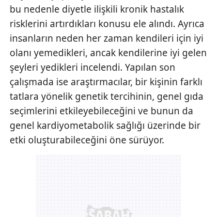
bu nedenle diyetle ilişkili kronik hastalık
risklerini artırdıkları konusu ele alındı. Ayrıca
insanların neden her zaman kendileri için iyi
olanı yemedikleri, ancak kendilerine iyi gelen
şeyleri yedikleri incelendi. Yapılan son
çalışmada ise araştırmacılar, bir kişinin farklı
tatlara yönelik genetik tercihinin, genel gıda
seçimlerini etkileyebileceğini ve bunun da
genel kardiyometabolik sağlığı üzerinde bir
etki oluşturabileceğini öne sürüyor.