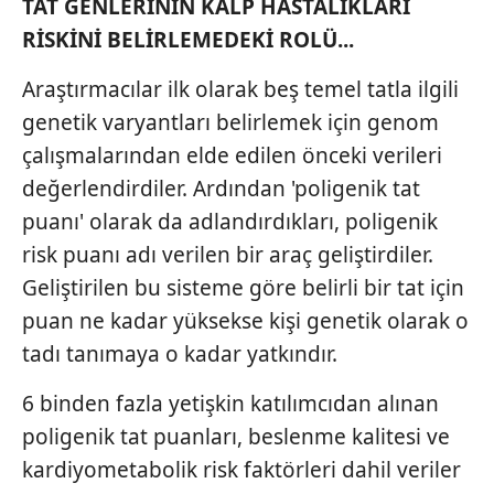
TAT GENLERİNİN KALP HASTALIKLARI
RİSKİNİ BELİRLEMEDEKİ ROLÜ...
Araştırmacılar ilk olarak beş temel tatla ilgili
genetik varyantları belirlemek için genom
çalışmalarından elde edilen önceki verileri
değerlendirdiler. Ardından 'poligenik tat
puanı' olarak da adlandırdıkları, poligenik
risk puanı adı verilen bir araç geliştirdiler.
Geliştirilen bu sisteme göre belirli bir tat için
puan ne kadar yüksekse kişi genetik olarak o
tadı tanımaya o kadar yatkındır.
6 binden fazla yetişkin katılımcıdan alınan
poligenik tat puanları, beslenme kalitesi ve
kardiyometabolik risk faktörleri dahil veriler