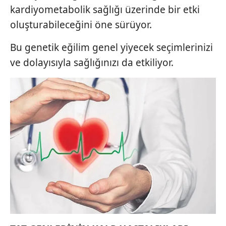
kardiyometabolik sağlığı üzerinde bir etki
oluşturabileceğini öne sürüyor.
Bu genetik eğilim genel yiyecek seçimlerinizi
ve dolayısıyla sağlığınızı da etkiliyor.