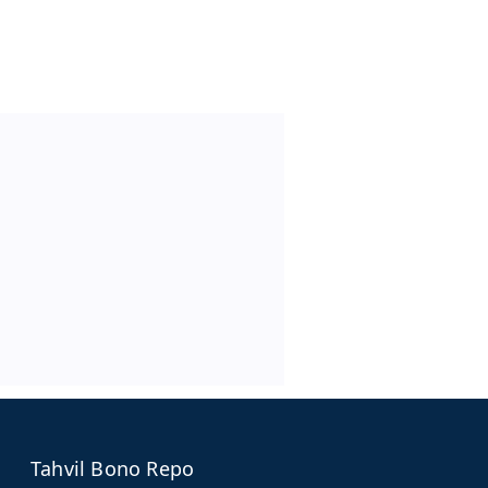
Tahvil Bono Repo