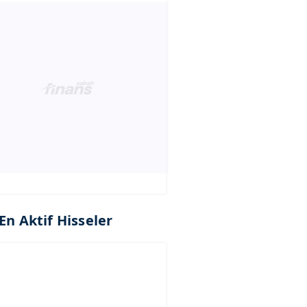
En Aktif Hisseler