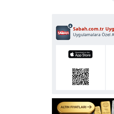
Sabah.com.tr Uyg
Uygulamalara Özel Ay