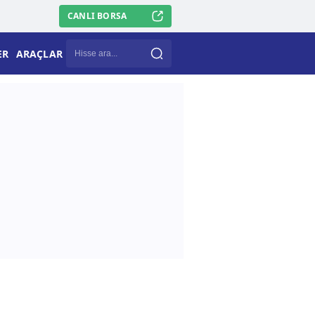
CANLI BORSA
ER
ARAÇLAR