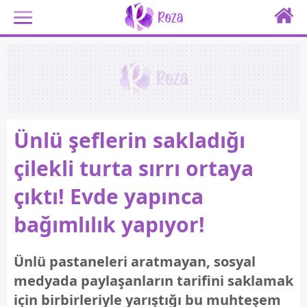
Ünlü şeflerin sakladığı
çilekli turta sırrı ortaya
çıktı! Evde yapınca
bağımlılık yapıyor!
Ünlü pastaneleri aratmayan, sosyal
medyada paylaşanların tarifini saklamak
için birbirleriyle yarıştığı bu muhteşem