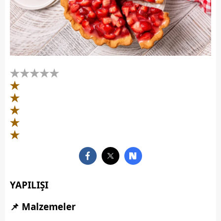
YAPILIŞI
📌 Malzemeler