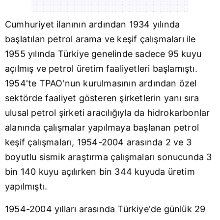
Cumhuriyet ilanının ardından 1934 yılında
başlatılan petrol arama ve keşif çalışmaları ile
1955 yılında Türkiye genelinde sadece 95 kuyu
açılmış ve petrol üretim faaliyetleri başlamıştı.
1954'te TPAO'nun kurulmasının ardından özel
sektörde faaliyet gösteren şirketlerin yanı sıra
ulusal petrol şirketi aracılığıyla da hidrokarbonlar
alanında çalışmalar yapılmaya başlanan petrol
keşif çalışmaları, 1954-2004 arasında 2 ve 3
boyutlu sismik araştırma çalışmaları sonucunda 3
bin 140 kuyu açılırken bin 344 kuyuda üretim
yapılmıştı.
1954-2004 yılları arasında Türkiye'de günlük 29