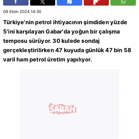
09 Ekim 2024
14:30
Türkiye'nin petrol ihtiyacının şimdiden yüzde
5'ini karşılayan
Gabar
'da yoğun bir çalışma
temposu sürüyor. 30 kulede sondaj
gerçekleştirilirken 47 kuyuda günlük 47 bin 58
varil ham petrol üretim yapılıyor.