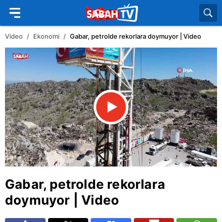
Video
Ekonomi
Gabar, petrolde rekorlara doymuyor | Video
Gabar
, petrolde rekorlara
doymuyor | Video