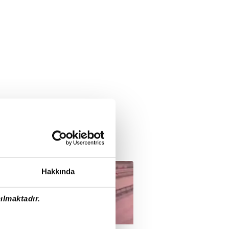
Hakkında
ılmaktadır.