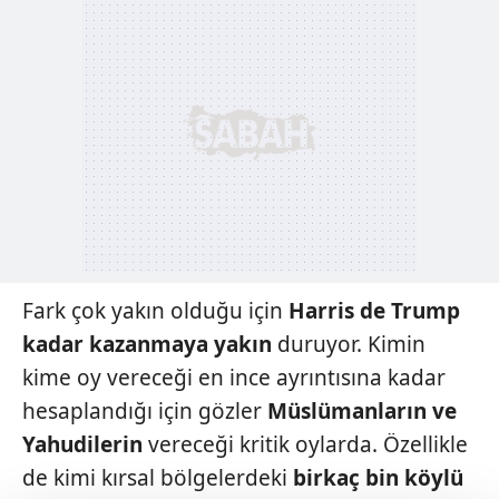
Fark çok yakın olduğu için
Harris
de Trump
kadar kazanmaya yakın
duruyor. Kimin
kime oy vereceği en ince
ayrıntısına kadar
hesaplandığı için gözler
Müslümanların ve
Yahudilerin
vereceği
kritik oylarda. Özellikle
de kimi kırsal
bölgelerdeki
birkaç bin köylü