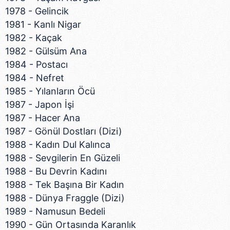
1978 - Gelincik
1981 - Kanlı Nigar
1982 - Kaçak
1982 - Gülsüm Ana
1984 - Postacı
1984 - Nefret
1985 - Yılanların Öcü
1987 - Japon İşi
1987 - Hacer Ana
1987 - Gönül Dostları (Dizi)
1988 - Kadın Dul Kalınca
1988 - Sevgilerin En Güzeli
1988 - Bu Devrin Kadını
1988 - Tek Başına Bir Kadın
1988 - Dünya Fraggle (Dizi)
1989 - Namusun Bedeli
1990 - Gün Ortasında Karanlık