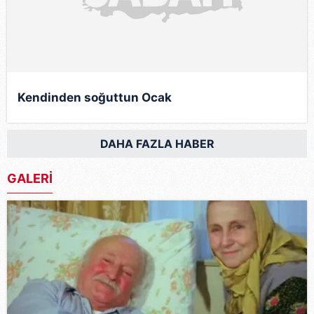
Kendinden soğuttun Ocak
DAHA FAZLA HABER
GALERİ