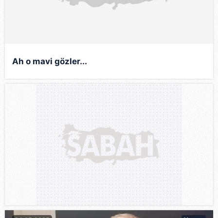
Ah o mavi gözler...