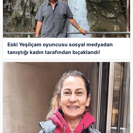
Eski Yeşilçam oyuncusu sosyal medyadan
tanıştığı kadın tarafından bıçaklandı!