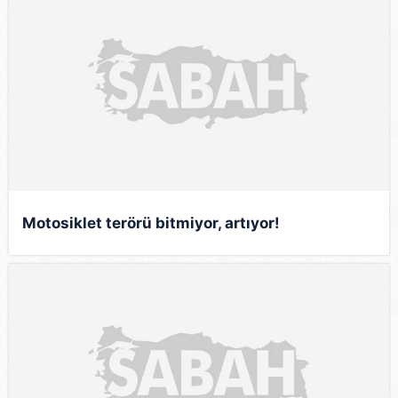
Motosiklet terörü bitmiyor, artıyor!