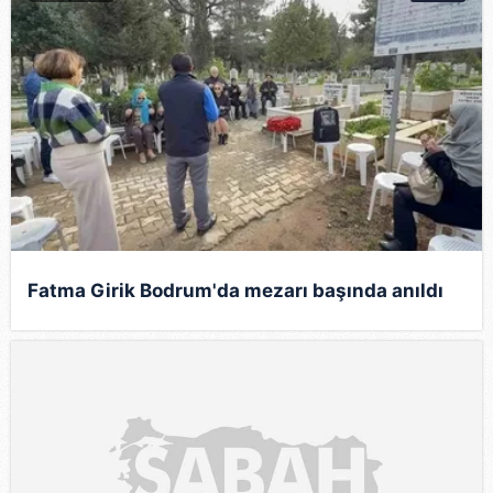
Fatma Girik Bodrum'da mezarı başında anıldı