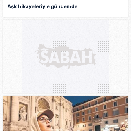
Aşk hikayeleriyle gündemde