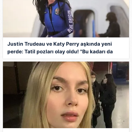
Justin Trudeau ve Katy Perry aşkında yeni
perde: Tatil pozları olay oldu! "Bu kadarı da
modernlik değil"