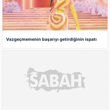
Vazgeçmemenin başarıyı getirdiğinin ispatı