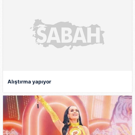
Alıştırma yapıyor