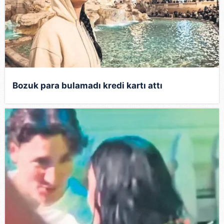
Bozuk para bulamadı kredi kartı attı