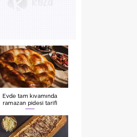
Evde tam kıvamında
ramazan pidesi tarifi