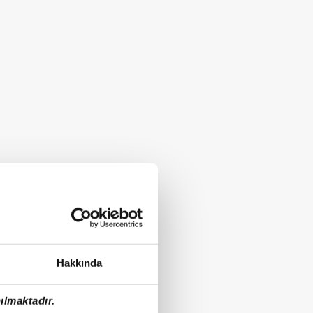
Hakkında
ılmaktadır.