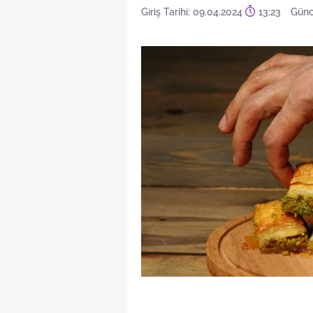
Giriş Tarihi: 09.04.2024
13:23
Günc