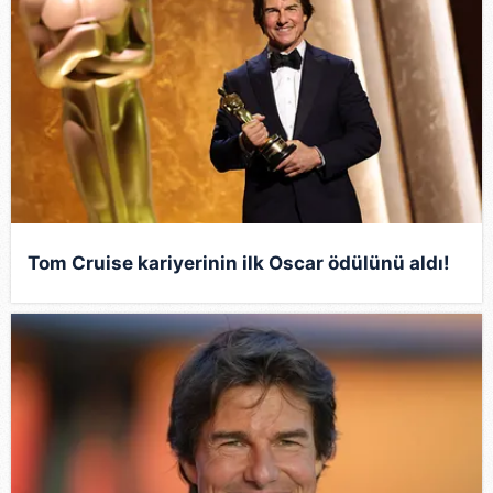
Tom Cruise kariyerinin ilk Oscar ödülünü aldı!