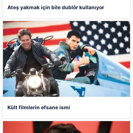
Ateş yakmak için bile dublör kullanıyor
Kült filmlerin efsane ismi