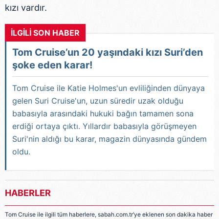
kızı vardır.
İLGİLİ SON HABER
Tom Cruise’un 20 yaşındaki kızı Suri’den
şoke eden karar!
Tom Cruise ile Katie Holmes'un evliliğinden dünyaya
gelen Suri Cruise'un, uzun süredir uzak olduğu
babasıyla arasındaki hukuki bağın tamamen sona
erdiği ortaya çıktı. Yıllardır babasıyla görüşmeyen
Suri'nin aldığı bu karar, magazin dünyasında gündem
oldu.
HABERLER
Tom Cruise ile ilgili tüm haberlere, sabah.com.tr’ye eklenen son dakika haber