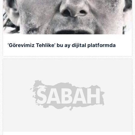
‘Görevimiz Tehlike’ bu ay dijital platformda