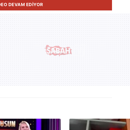
DEO DEVAM EDİYOR