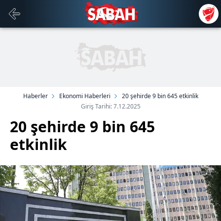
Haberler
Ekonomi Haberleri
20 şehirde 9 bin 645 etkinlik
Giriş Tarihi: 7.12.2025
20 şehirde 9 bin 645
etkinlik