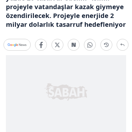
projeyle vatandaşlar kazak giymeye
özendirilecek. Projeyle enerjide 2
milyar dolarlık tasarruf hedefleniyor