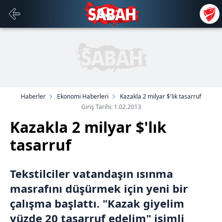
Haberler
Ekonomi Haberleri
Kazakla 2 milyar $'lık tasarruf
Giriş Tarihi: 1.02.2013
Kazakla 2 milyar $'lık
tasarruf
Tekstilciler vatandaşın ısınma
masrafını düşürmek için yeni bir
çalışma başlattı. "Kazak giyelim
yüzde 20 tasarruf edelim" isimli