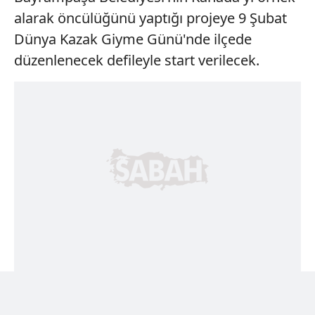
alarak öncülüğünü yaptığı projeye 9 Şubat
Dünya Kazak Giyme Günü'nde ilçede
düzenlenecek defileyle start verilecek.