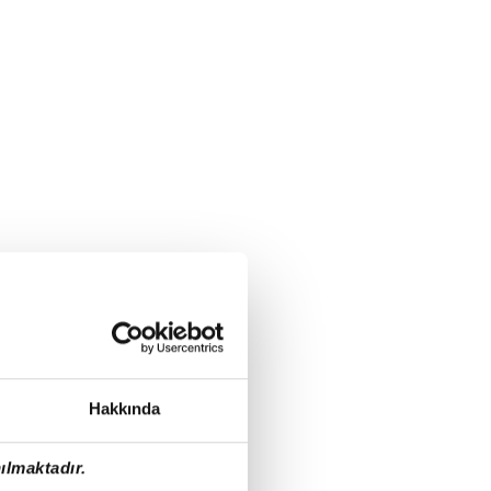
Hakkında
ılmaktadır.