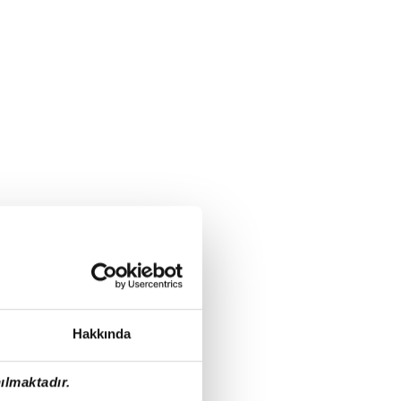
Hakkında
ılmaktadır.