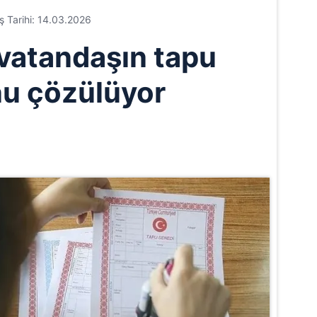
iş Tarihi: 14.03.2026
 vatandaşın tapu
u çözülüyor