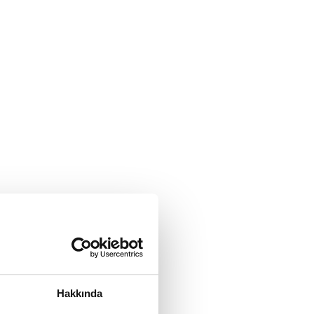
Hakkında