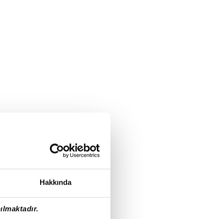
Hakkında
ılmaktadır.