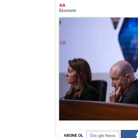
AA
Ekonomi
ABONE OL