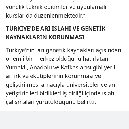
yönelik teknik eğitimler ve uygulamalı
kurslar da düzenlenmektedir."
TÜRKİYE'DE ARI ISLAHI VE GENETİK
KAYNAKLARIN KORUNMASI
Türkiye'nin, arı genetik kaynakları açısından
önemli bir merkez olduğunu hatırlatan
Yumaklı, Anadolu ve Kafkas arısı gibi yerli
arı ırk ve ekotiplerinin korunması ve
geliştirilmesi amacıyla üniversiteler ve arı
yetiştiricileri birlikleri iş birliği içinde ıslah
çalışmaları yürütüldüğünü belirtti.