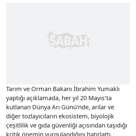
Tarım ve Orman Bakanı İbrahim Yumaklı
yaptığı açıklamada, her yıl 20 Mayıs'ta
kutlanan Dünya Arı Günü'nde, arılar ve
diğer tozlayıcıların ekosistem, biyolojik
çeşitlilik ve gıda güvenliği açısından taşıdığı
kritik önemin vurgulandığını hatırlattı.