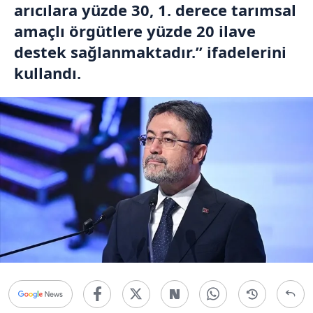
arıcılara yüzde 30, 1. derece tarımsal
amaçlı örgütlere yüzde 20 ilave
destek sağlanmaktadır.” ifadelerini
kullandı.