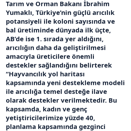
Tarım ve Orman Bakanı İbrahim
Yumaklı, Türkiye’nin güçlü arıcılık
potansiyeli ile koloni sayısında ve
bal üretiminde dünyada ilk üçte,
AB’de ise 1. sırada yer aldığını,
arıcılığın daha da geliştirilmesi
amacıyla üreticilere önemli
destekler sağlandığını belirterek
“Hayvancılık yol haritası
kapsamında yeni destekleme modeli
ile arıcılığa temel desteğe ilave
olarak destekler verilmektedir. Bu
kapsamda, kadın ve genç
yetiştiricilerimize yüzde 40,
planlama kapsamında gezginci