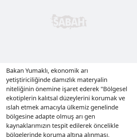
Bakan Yumaklı, ekonomik arı
yetiştiriciliğinde damızlık materyalin
niteliğinin önemine işaret ederek "Bölgesel
ekotiplerin kalıtsal düzeylerini korumak ve
ıslah etmek amacıyla ülkemiz genelinde
bölgesine adapte olmuş arı gen
kaynaklarımızın tespit edilerek öncelikle
bölgelerinde koruma altına alınması,