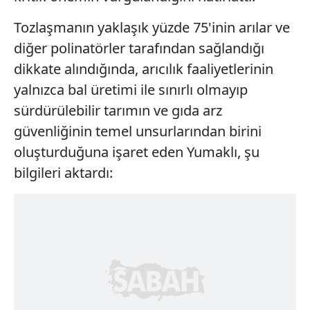
Tozlaşmanın yaklaşık yüzde 75'inin arılar ve
diğer polinatörler tarafından sağlandığı
dikkate alındığında, arıcılık faaliyetlerinin
yalnızca bal üretimi ile sınırlı olmayıp
sürdürülebilir tarımın ve gıda arz
güvenliğinin temel unsurlarından birini
oluşturduğuna işaret eden Yumaklı, şu
bilgileri aktardı: