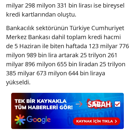
milyar 298 milyon 331 bin lirası ise bireysel
kredi kartlarından oluştu.
Bankacılık sektörünün Türkiye Cumhuriyet
Merkez Bankası dahil toplam kredi hacmi
de 5 Haziran ile biten haftada 123 milyar 776
milyon 989 bin lira artarak 25 trilyon 261
milyar 896 milyon 655 bin liradan 25 trilyon
385 milyar 673 milyon 644 bin liraya
yükseldi.