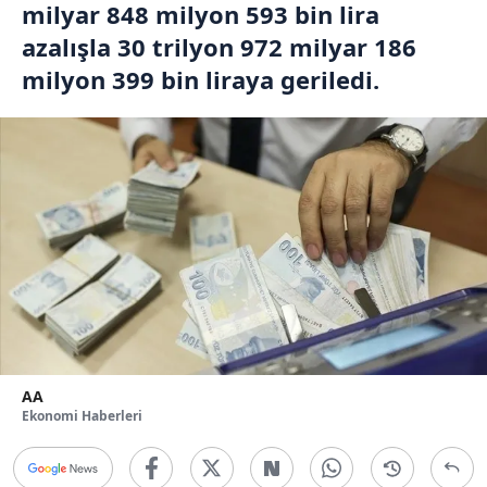
milyar 848 milyon 593 bin lira
azalışla 30 trilyon 972 milyar 186
milyon 399 bin liraya geriledi.
AA
Ekonomi Haberleri