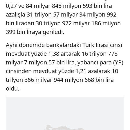
0,27 ve 84 milyar 848 milyon 593 bin lira
azalışla 31 trilyon 57 milyar 34 milyon 992
bin liradan 30 trilyon 972 milyar 186 milyon
399 bin liraya geriledi.
Aynı dönemde bankalardaki Türk lirası cinsi
mevduat yüzde 1,38 artarak 16 trilyon 778
milyar 7 milyon 57 bin lira, yabancı para (YP)
cinsinden mevduat yüzde 1,21 azalarak 10
trilyon 366 milyar 944 milyon 668 bin lira
oldu.