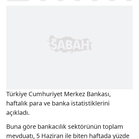
Türkiye Cumhuriyet Merkez Bankası,
haftalık para ve banka istatistiklerini
açıkladı.
Buna göre bankacılık sektörünün toplam
mevduatı, 5 Haziran ile biten haftada yüzde