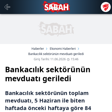
Haberler
Ekonomi Haberleri
Bankacılık sektörünün mevduatı geriledi
Giriş Tarihi: 11.06.2026
15:46
Bankacılık sektörünün
mevduatı geriledi
Bankacılık sektörünün toplam
mevduatı, 5 Haziran ile biten
haftada önceki haftaya göre 84