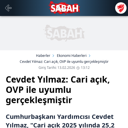
Haberler
Ekonomi Haberleri
Cevdet Yılmaz: Cari açık, OVP ile uyumlu gerçekleşmiştir
Giriş Tarihi: 13.02.2026
13:12
Cevdet Yılmaz: Cari açık,
OVP ile uyumlu
gerçekleşmiştir
Cumhurbaşkanı Yardımcısı Cevdet
Yılmaz, "Cari açık 2025 yılında 25,2