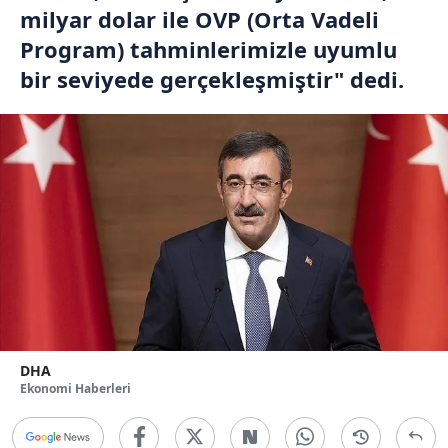
milyar dolar ile OVP (Orta Vadeli
Program) tahminlerimizle uyumlu
bir seviyede gerçekleşmiştir" dedi.
DHA
Ekonomi Haberleri