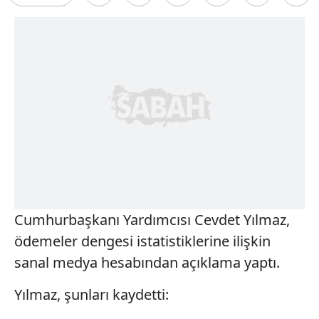
Cumhurbaşkanı Yardımcısı Cevdet Yılmaz,
ödemeler dengesi istatistiklerine ilişkin
sanal medya hesabından açıklama yaptı.
Yılmaz, şunları kaydetti: