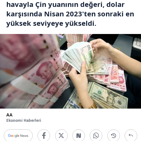
havayla Çin yuanının değeri, dolar
karşısında Nisan 2023'ten sonraki en
yüksek seviyeye yükseldi.
AA
Ekonomi Haberleri