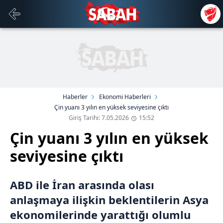
Haberler
Ekonomi Haberleri
Çin yuanı 3 yılın en yüksek seviyesine çıktı
Giriş Tarihi: 7.05.2026
15:52
Çin yuanı 3 yılın en yüksek
seviyesine çıktı
ABD ile İran arasında olası
anlaşmaya ilişkin beklentilerin Asya
ekonomilerinde yarattığı olumlu