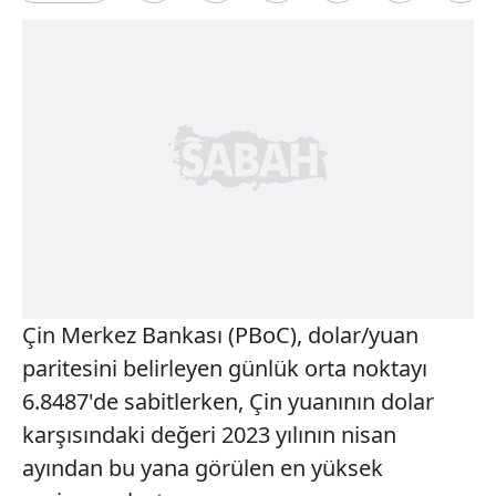
Çin Merkez Bankası (PBoC), dolar/yuan
paritesini belirleyen günlük orta noktayı
6.8487'de sabitlerken, Çin yuanının dolar
karşısındaki değeri 2023 yılının nisan
ayından bu yana görülen en yüksek