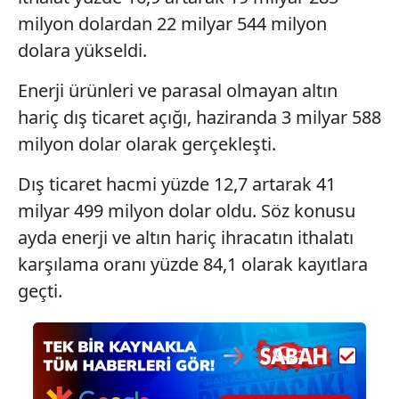
milyon dolardan 22 milyar 544 milyon
dolara yükseldi.
Enerji ürünleri ve parasal olmayan altın
hariç dış ticaret açığı, haziranda 3 milyar 588
milyon dolar olarak gerçekleşti.
Dış ticaret hacmi yüzde 12,7 artarak 41
milyar 499 milyon dolar oldu. Söz konusu
ayda enerji ve altın hariç ihracatın ithalatı
karşılama oranı yüzde 84,1 olarak kayıtlara
geçti.