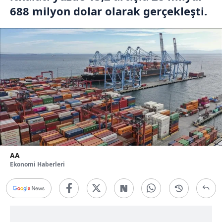
688 milyon dolar olarak gerçekleşti.
AA
Ekonomi Haberleri