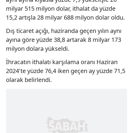
milyar 515 milyon dolar, ithalat da yüzde
15,2 artışla 28 milyar 688 milyon dolar oldu.
Dış ticaret açığı, haziranda geçen yılın aynı
ayına göre yüzde 38,8 artarak 8 milyar 173
milyon dolara yükseldi.
İhracatın ithalatı karşılama oranı Haziran
2024'te yüzde 76,4 iken geçen ay yüzde 71,5
olarak belirlendi.