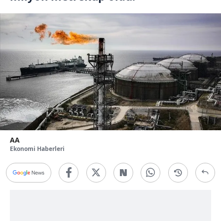
AA
Ekonomi Haberleri