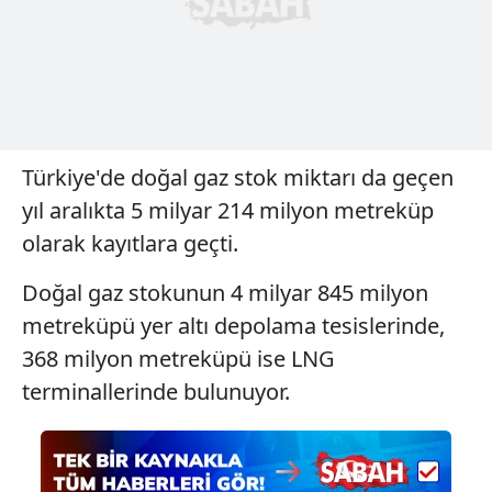
Türkiye'de doğal gaz stok miktarı da geçen
yıl aralıkta 5 milyar 214 milyon metreküp
olarak kayıtlara geçti.
Doğal gaz stokunun 4 milyar 845 milyon
metreküpü yer altı depolama tesislerinde,
368 milyon metreküpü ise LNG
terminallerinde bulunuyor.