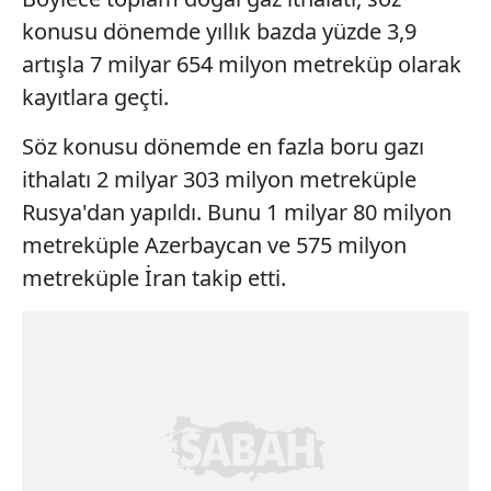
konusu dönemde yıllık bazda yüzde 3,9
artışla 7 milyar 654 milyon metreküp olarak
kayıtlara geçti.
Söz konusu dönemde en fazla boru gazı
ithalatı 2 milyar 303 milyon metreküple
Rusya'dan yapıldı. Bunu 1 milyar 80 milyon
metreküple Azerbaycan ve 575 milyon
metreküple İran takip etti.