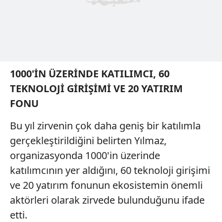
1000'İN ÜZERİNDE KATILIMCI, 60
TEKNOLOJİ GİRİŞİMİ VE 20 YATIRIM
FONU
Bu yıl zirvenin çok daha geniş bir katılımla
gerçekleştirildiğini belirten Yılmaz,
organizasyonda 1000'in üzerinde
katılımcının yer aldığını, 60 teknoloji girişimi
ve 20 yatırım fonunun ekosistemin önemli
aktörleri olarak zirvede bulunduğunu ifade
etti.