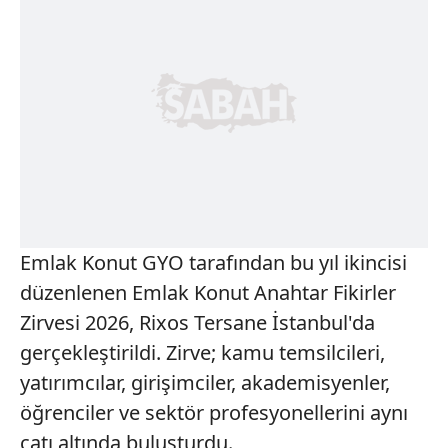
Emlak Konut GYO tarafından bu yıl ikincisi
düzenlenen Emlak Konut Anahtar Fikirler
Zirvesi 2026, Rixos Tersane İstanbul'da
gerçekleştirildi. Zirve; kamu temsilcileri,
yatırımcılar, girişimciler, akademisyenler,
öğrenciler ve sektör profesyonellerini aynı
çatı altında buluşturdu.