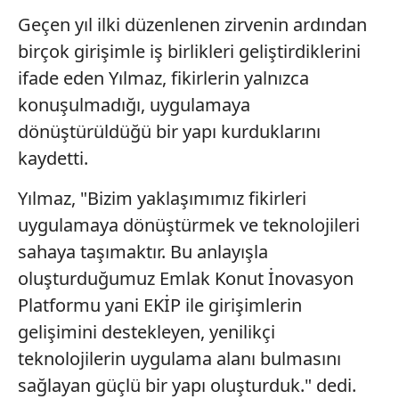
Geçen yıl ilki düzenlenen zirvenin ardından
birçok girişimle iş birlikleri geliştirdiklerini
ifade eden Yılmaz, fikirlerin yalnızca
konuşulmadığı, uygulamaya
dönüştürüldüğü bir yapı kurduklarını
kaydetti.
Yılmaz, "Bizim yaklaşımımız fikirleri
uygulamaya dönüştürmek ve teknolojileri
sahaya taşımaktır. Bu anlayışla
oluşturduğumuz Emlak Konut İnovasyon
Platformu yani EKİP ile girişimlerin
gelişimini destekleyen, yenilikçi
teknolojilerin uygulama alanı bulmasını
sağlayan güçlü bir yapı oluşturduk." dedi.