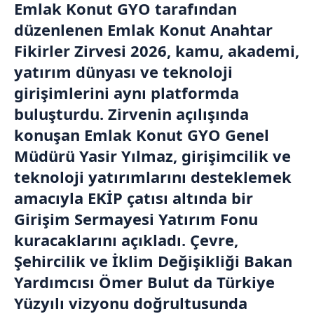
Emlak Konut GYO tarafından
düzenlenen Emlak Konut Anahtar
Fikirler Zirvesi 2026, kamu, akademi,
yatırım dünyası ve teknoloji
girişimlerini aynı platformda
buluşturdu. Zirvenin açılışında
konuşan Emlak Konut GYO Genel
Müdürü Yasir Yılmaz, girişimcilik ve
teknoloji yatırımlarını desteklemek
amacıyla EKİP çatısı altında bir
Girişim Sermayesi Yatırım Fonu
kuracaklarını açıkladı. Çevre,
Şehircilik ve İklim Değişikliği Bakan
Yardımcısı Ömer Bulut da Türkiye
Yüzyılı vizyonu doğrultusunda