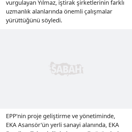
vurgulayan Yılmaz, iştirak şirketlerinin farklı
uzmanlık alanlarında önemli çalışmalar
yürüttüğünü söyledi.
EPP'nin proje geliştirme ve yönetiminde,
EKA Asansör'ün yerli sanayi alanında, EKA