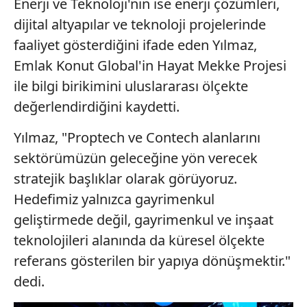
Enerji ve Teknoloji'nin ise enerji çözümleri,
dijital altyapılar ve teknoloji projelerinde
faaliyet gösterdiğini ifade eden Yılmaz,
Emlak Konut Global'in Hayat Mekke Projesi
ile bilgi birikimini uluslararası ölçekte
değerlendirdiğini kaydetti.
Yılmaz, "Proptech ve Contech alanlarını
sektörümüzün geleceğine yön verecek
stratejik başlıklar olarak görüyoruz.
Hedefimiz yalnızca gayrimenkul
geliştirmede değil, gayrimenkul ve inşaat
teknolojileri alanında da küresel ölçekte
referans gösterilen bir yapıya dönüşmektir."
dedi.