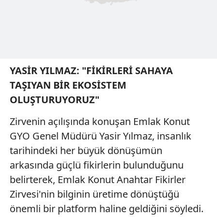
YASİR YILMAZ: "FİKİRLERİ SAHAYA
TAŞIYAN BİR EKOSİSTEM
OLUŞTURUYORUZ"
Zirvenin açılışında konuşan Emlak Konut
GYO Genel Müdürü Yasir Yılmaz, insanlık
tarihindeki her büyük dönüşümün
arkasında güçlü fikirlerin bulunduğunu
belirterek, Emlak Konut Anahtar Fikirler
Zirvesi'nin bilginin üretime dönüştüğü
önemli bir platform haline geldiğini söyledi.