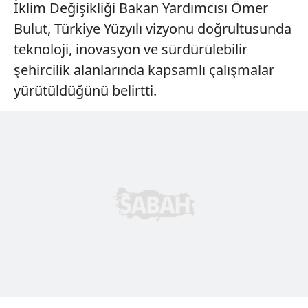
İklim Değişikliği Bakan Yardımcısı Ömer
Bulut, Türkiye Yüzyılı vizyonu doğrultusunda
teknoloji, inovasyon ve sürdürülebilir
şehircilik alanlarında kapsamlı çalışmalar
yürütüldüğünü belirtti.