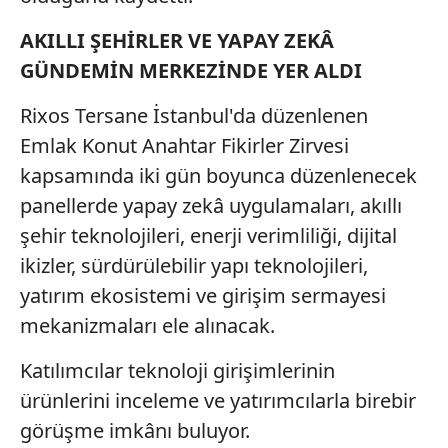
AKILLI ŞEHİRLER VE YAPAY ZEKÂ
GÜNDEMİN MERKEZİNDE YER ALDI
Rixos Tersane İstanbul'da düzenlenen
Emlak Konut Anahtar Fikirler Zirvesi
kapsamında iki gün boyunca düzenlenecek
panellerde yapay zekâ uygulamaları, akıllı
şehir teknolojileri, enerji verimliliği, dijital
ikizler, sürdürülebilir yapı teknolojileri,
yatırım ekosistemi ve girişim sermayesi
mekanizmaları ele alınacak.
Katılımcılar teknoloji girişimlerinin
ürünlerini inceleme ve yatırımcılarla birebir
görüşme imkânı buluyor.