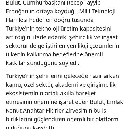
Bulut, Cumhurbaşkanı Recep Tayyip
Erdoğan'ın ortaya koyduğu Milli Teknoloji
Hamlesi hedefleri doğrultusunda
Türkiye'nin teknoloji üretim kapasitesini
artırdığını ifade ederek, şehircilik ve inşaat
sektöründe geliştirilen yenilikçi çözümlerin
ülkenin kalkınma hedeflerine önemli
katkılar sunduğunu söyledi.
Türkiye'nin şehirlerini geleceğe hazırlarken
kamu, özel sektör, akademi ve girişimcilik
ekosisteminin ortak akılla hareket
etmesinin önemine işaret eden Bulut, Emlak
Konut Anahtar Fikirler Zirvesi'nin bu iş
birliklerini güçlendiren önemli bir platform
olduğunu kaydetti.