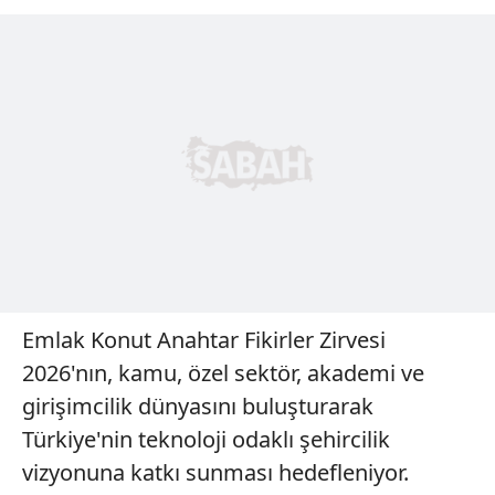
Emlak Konut Anahtar Fikirler Zirvesi
2026'nın, kamu, özel sektör, akademi ve
girişimcilik dünyasını buluşturarak
Türkiye'nin teknoloji odaklı şehircilik
vizyonuna katkı sunması hedefleniyor.