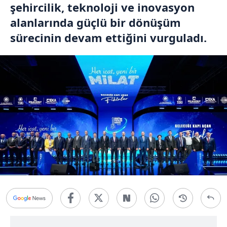
şehircilik, teknoloji ve inovasyon
alanlarında güçlü bir dönüşüm
sürecinin devam ettiğini vurguladı.