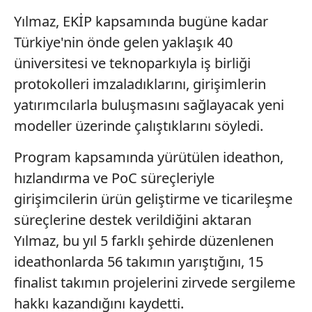
Yılmaz, EKİP kapsamında bugüne kadar
Türkiye'nin önde gelen yaklaşık 40
üniversitesi ve teknoparkıyla iş birliği
protokolleri imzaladıklarını, girişimlerin
yatırımcılarla buluşmasını sağlayacak yeni
modeller üzerinde çalıştıklarını söyledi.
Program kapsamında yürütülen ideathon,
hızlandırma ve PoC süreçleriyle
girişimcilerin ürün geliştirme ve ticarileşme
süreçlerine destek verildiğini aktaran
Yılmaz, bu yıl 5 farklı şehirde düzenlenen
ideathonlarda 56 takımın yarıştığını, 15
finalist takımın projelerini zirvede sergileme
hakkı kazandığını kaydetti.