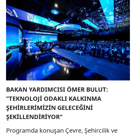
BAKAN YARDIMCISI ÖMER BULUT:
"TEKNOLOJİ ODAKLI KALKINMA
ŞEHİRLERİMİZİN GELECEĞİNİ
ŞEKİLLENDİRİYOR"
Programda konuşan Çevre, Şehircilik ve