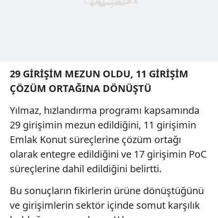
29 GİRİŞİM MEZUN OLDU, 11 GİRİŞİM
ÇÖZÜM ORTAĞINA DÖNÜŞTÜ
Yılmaz, hızlandırma programı kapsamında
29 girişimin mezun edildiğini, 11 girişimin
Emlak Konut süreçlerine çözüm ortağı
olarak entegre edildiğini ve 17 girişimin PoC
süreçlerine dahil edildiğini belirtti.
Bu sonuçların fikirlerin ürüne dönüştüğünü
ve girişimlerin sektör içinde somut karşılık