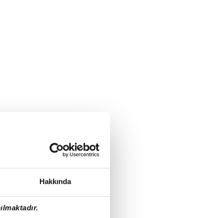
Hakkında
ılmaktadır.