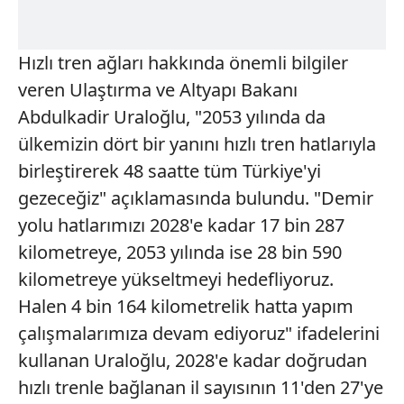
Hızlı tren ağları hakkında önemli bilgiler
veren Ulaştırma ve Altyapı Bakanı
Abdulkadir Uraloğlu, "2053 yılında da
ülkemizin dört bir yanını hızlı tren hatlarıyla
birleştirerek 48 saatte tüm Türkiye'yi
gezeceğiz" açıklamasında bulundu. "Demir
yolu hatlarımızı 2028'e kadar 17 bin 287
kilometreye, 2053 yılında ise 28 bin 590
kilometreye yükseltmeyi hedefliyoruz.
Halen 4 bin 164 kilometrelik hatta yapım
çalışmalarımıza devam ediyoruz" ifadelerini
kullanan Uraloğlu, 2028'e kadar doğrudan
hızlı trenle bağlanan il sayısının 11'den 27'ye