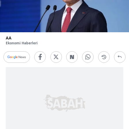
AA
Ekonomi Haberleri