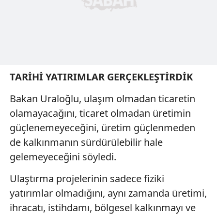
TARİHİ YATIRIMLAR GERÇEKLEŞTİRDİK
Bakan Uraloğlu, ulaşım olmadan ticaretin
olamayacağını, ticaret olmadan üretimin
güçlenemeyeceğini, üretim güçlenmeden
de kalkınmanın sürdürülebilir hale
gelemeyeceğini söyledi.
Ulaştırma projelerinin sadece fiziki
yatırımlar olmadığını, aynı zamanda üretimi,
ihracatı, istihdamı, bölgesel kalkınmayı ve