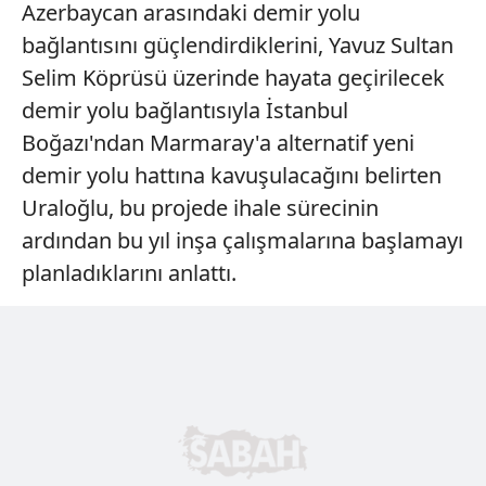
Azerbaycan arasındaki demir yolu
bağlantısını güçlendirdiklerini, Yavuz Sultan
Selim Köprüsü üzerinde hayata geçirilecek
demir yolu bağlantısıyla İstanbul
Boğazı'ndan Marmaray'a alternatif yeni
demir yolu hattına kavuşulacağını belirten
Uraloğlu, bu projede ihale sürecinin
ardından bu yıl inşa çalışmalarına başlamayı
planladıklarını anlattı.