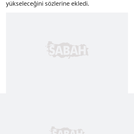
yükseleceğini sözlerine ekledi.