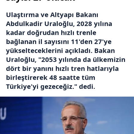
Ulaştırma ve Altyapı Bakanı
Abdulkadir Uraloğlu, 2028 yılına
kadar doğrudan hızlı trenle
bağlanan il sayısını 11'den 27'ye
yükselteceklerini açıkladı. Bakan
Uraloğlu, "2053 yılında da ülkemizin
dört bir yanını hızlı tren hatlarıyla
birleştirerek 48 saatte tüm
Türkiye'yi gezeceğiz." dedi.