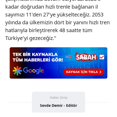
kadar doğrudan hızlı trenle bağlanan il
sayımızı 11'den 27'ye yükselteceğiz. 2053
yılında da ülkemizin dört bir yanını hızlı tren
hatlarıyla birleştirerek 48 saatte tüm
Türkiye'yi gezeceğiz."
Haber Girişi
Sevde Demir - Editör