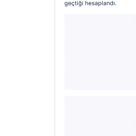
geçtiği hesaplandı.