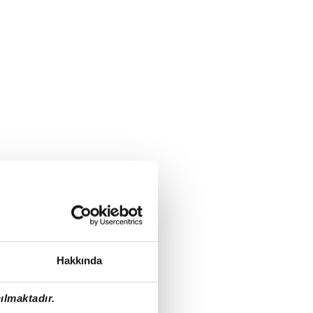
Hakkında
ılmaktadır.