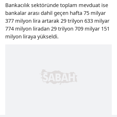
Bankacılık sektöründe toplam mevduat ise
bankalar arası dahil geçen hafta 75 milyar
377 milyon lira artarak 29 trilyon 633 milyar
774 milyon liradan 29 trilyon 709 milyar 151
milyon liraya yükseldi.