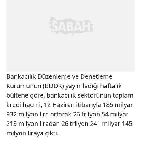
Bankacılık Düzenleme ve Denetleme
Kurumunun (BDDK) yayımladığı haftalık
bültene göre, bankacılık sektörünün toplam
kredi hacmi, 12 Haziran itibarıyla 186 milyar
932 milyon lira artarak 26 trilyon 54 milyar
213 milyon liradan 26 trilyon 241 milyar 145
milyon liraya çıktı.