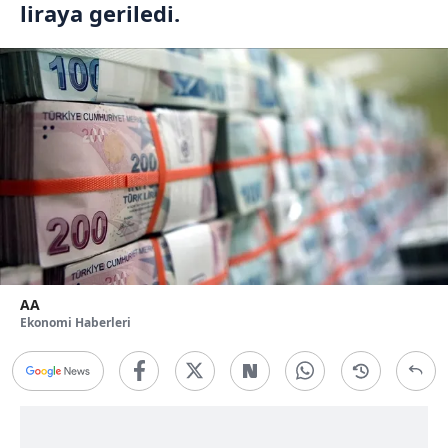
liraya geriledi.
AA
Ekonomi Haberleri