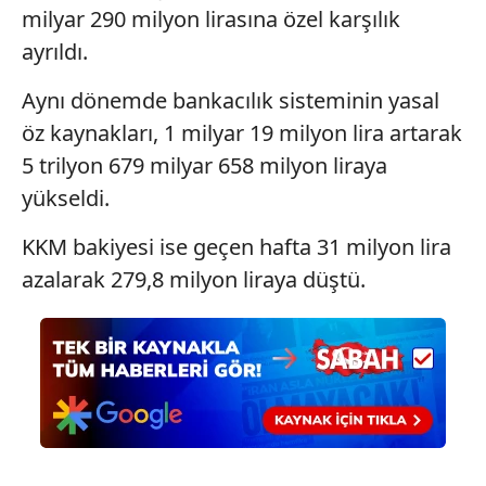
milyar 290 milyon lirasına özel karşılık
ayrıldı.
Aynı dönemde bankacılık sisteminin yasal
öz kaynakları, 1 milyar 19 milyon lira artarak
5 trilyon 679 milyar 658 milyon liraya
yükseldi.
KKM bakiyesi ise geçen hafta 31 milyon lira
azalarak 279,8 milyon liraya düştü.