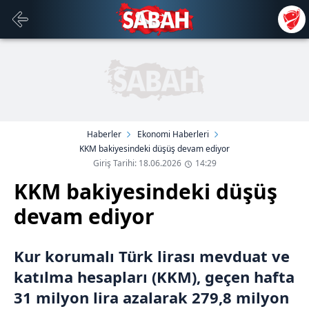
Haberler
Ekonomi Haberleri
KKM bakiyesindeki düşüş devam ediyor
Giriş Tarihi: 18.06.2026
14:29
KKM bakiyesindeki düşüş
devam ediyor
Kur korumalı Türk lirası mevduat ve
katılma hesapları (KKM), geçen hafta
31 milyon lira azalarak 279,8 milyon