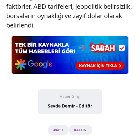
faktörler, ABD tarifeleri, jeopolitik belirsizlik,
borsaların oynaklığı ve zayıf dolar olarak
belirlendi.
Haber Girişi
Sevde Demir - Editör
#ABD
#ALTIN