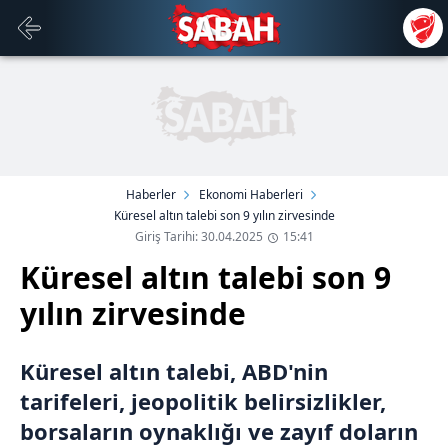
Haberler
Ekonomi Haberleri
Küresel altın talebi son 9 yılın zirvesinde
Giriş Tarihi: 30.04.2025
15:41
Küresel altın talebi son 9
yılın zirvesinde
Küresel altın talebi, ABD'nin
tarifeleri, jeopolitik belirsizlikler,
borsaların oynaklığı ve zayıf doların