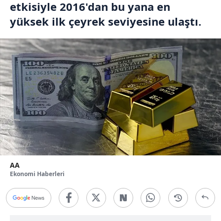
etkisiyle 2016'dan bu yana en
yüksek ilk çeyrek seviyesine ulaştı.
AA
Ekonomi Haberleri