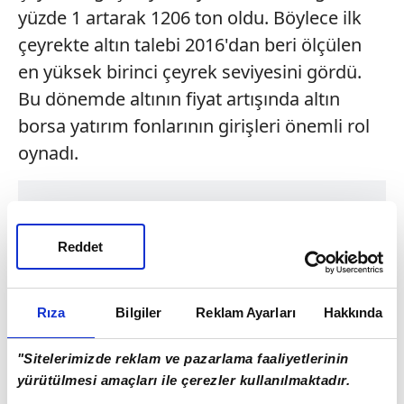
yüzde 1 artarak 1206 ton oldu. Böylece ilk
çeyrekte altın talebi 2016'dan beri ölçülen
en yüksek birinci çeyrek seviyesini gördü.
Bu dönemde altının fiyat artışında altın
borsa yatırım fonlarının girişleri önemli rol
oynadı.
Reddet
Rıza
Bilgiler
Reklam Ayarları
Hakkında
"Sitelerimizde reklam ve pazarlama faaliyetlerinin
yürütülmesi amaçları ile çerezler kullanılmaktadır.