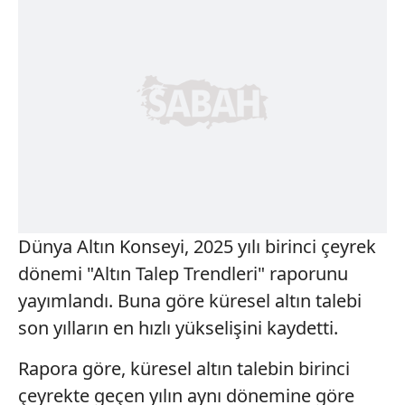
Dünya Altın Konseyi, 2025 yılı birinci çeyrek
dönemi "Altın Talep Trendleri" raporunu
yayımlandı. Buna göre küresel altın talebi
son yılların en hızlı yükselişini kaydetti.
Rapora göre, küresel altın talebin birinci
çeyrekte geçen yılın aynı dönemine göre